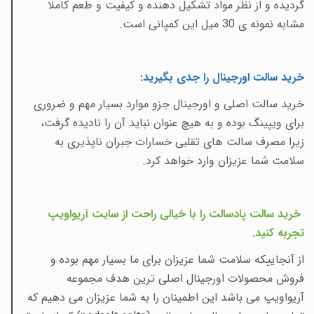
گردیده و از نظر مواد تشکیل دهنده و کیفیت و طعم کاملا
مشابه نمونه ی 30 میل این کمپانی است.
خرید سالت اورجینال را جدی بگیرید
:
خرید سالت اصلی و اورجینال جزو موارد بسیار مهم و ضروری
برای ویپینگ بوده و به هیچ عنوان نباید آن را نادیده گرفت،
زیرا مصرف سالت های تقلبی خسارات جبران ناپذیری به
سلامت شما عزیزان وارد خواهد کرد
.
خرید سالت پادسالت را با خیالی راحت از سایت آریواویپ
تجربه کنید
.
از آنجاییکه سلامت شما عزیزان برای ما بسیار مهم بوده و
فروش محصولات اورجینال اصلی ترین هدف مجموعه
آریواویپ می باشد این اطمینان را به شما عزیزان می دهیم که