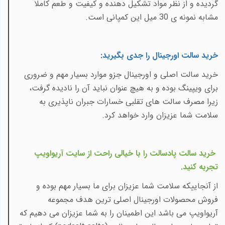
گردیده و از نظر مواد تشکیل دهنده و کیفیت و طعم کاملا
مشابه نمونه ی 30 میل این کمپانی است.
خرید سالت اورجینال را جدی بگیرید
:
خرید سالت اصلی و اورجینال جزو موارد بسیار مهم و ضروری
برای ویپینگ بوده و به هیچ عنوان نباید آن را نادیده گرفت،
زیرا مصرف سالت های تقلبی خسارات جبران ناپذیری به
سلامت شما عزیزان وارد خواهد کرد
.
خرید سالت پادسالت را با خیالی راحت از سایت آریواویپ
تجربه کنید
.
از آنجاییکه سلامت شما عزیزان برای ما بسیار مهم بوده و
فروش محصولات اورجینال اصلی ترین هدف مجموعه
آریواویپ می باشد این اطمینان را به شما عزیزان می دهیم که