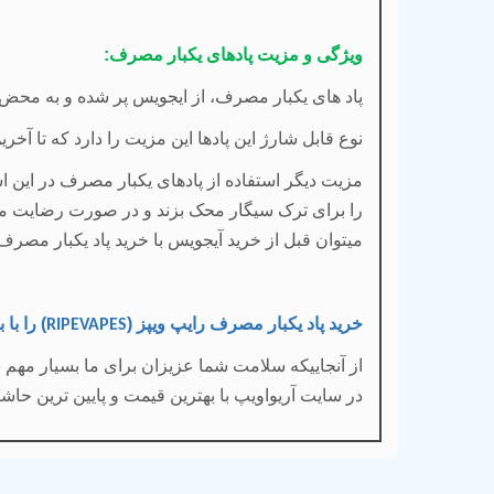
ویژگی و مزیت پادهای یکبار مصرف:
پاد های یکبار مصرف، از ایجویس پر شده و به محض را
نوع قابل شارژ این پادها این مزیت را دارد که تا آ
مزیت دیگر استفاده از پادهای یکبار مصرف در این اس
را برای ترک سیگار محک بزند و در صورت رضایت مند
میتوان قبل از خرید آیجویس با خرید پاد یکبار مصرف
خرید پاد یکبار مصرف رایپ ویپز (
)
را با
ب
RIPEVAPES
از آنجاییکه سلامت شما عزیزان برای ما بسیار مهم
در سایت آریواویپ با بهترین قیمت و پایین ترین ح