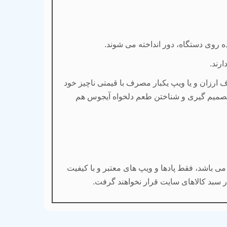
ه روی دستگاه، دور انداخته می شوند.
رند.
ف ارزان و یا ویپ یکبار مصرف با قیمتی ناچیز خود
ی تصمیم گیری و شناختن طعم دلخواه آیجوس هم
 باشد، فقط پادها و ویپ های معتبر و با کیفیت
 سبد کالاهای سایت قرار نخواهند گرفت.