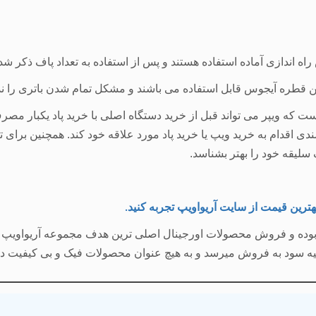
ه اندازی آماده استفاده هستند و پس از استفاده به تعداد پاف ذکر شد
خرین قطره آیجوس قابل استفاده می باشند و مشکل تمام شدن باتری را ندا
ت که ویپر می تواند قبل از خرید دستگاه اصلی با خرید پاد یکبار مصر
ی اقدام به خرید ویپ یا خرید پاد مورد علاقه خود کند. همچنین برا
 سلیقه خود را بهتر بشناسد.
هترین قیمت
از سایت آریواویپ تجربه کنید
.
 بوده و فروش محصولات اورجینال اصلی ترین هدف مجموعه آریواویپ می
اشیه سود به فروش میرسد و به هیچ عنوان محصولات فیک و بی کیفیت در