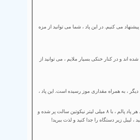
هاد می کنیم. در این پاد ، شما می توانید از مزه
اند و در کنار خنکی بسیار ملایم ، می توانید از
یگر ، به همراه مقداری موز رسیده است. این پاد ،
پاد پالم ، با
۸
میلی لیتر نیکوتین سالت پر شده و
 ، لیبل زیر دستگاه را جدا کنید و لذت ببرید!