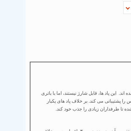
اند. این پاد ها، قابل شارژ نیستند، اما با باتری
را پشتیبانی می کند. بر خلاف پاد های یکبار
ده تا طرفداران زیادی را جذب خود کند.