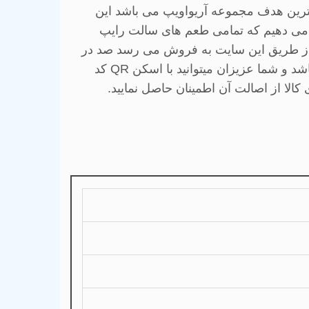
رین هدف مجموعه آریواویپ می باشد این
ن می دهیم که تمامی طعم های سالت رایپ
از طریق این سایت به فروش می رسد صد در
اشد
و شما عزیزان میتوانید با اسکن
QR
کد
لا از اصالت آن اطمینان حاصل نمایید.