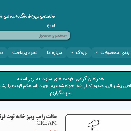
تخصصی ترین فروشگاه اینترنتی م
ایران
بندی محصولات
وبلاگ
درباره ما
نحوه پرداخت
نح
​​همراهان گرامی، قیمت های سایت به روز است،
 دریافتی پشتیبانی، صمیمانه از شما خواهشمندیم، جهت استعلام قیمت با پش
سپاسگزاریم
CREAM