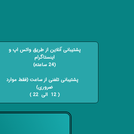
پشتیبانی آنلاین از طریق واتس اپ و
اینستاگرام
(24 ساعته)
​​​​​​​ پشتیبانی تلفنی از ساعت (فقط موارد
ضروری)
( 12 الی 22 ) ​​​​​​​