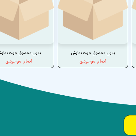
بدون محصول جهت نمایش
بدون محصول جهت نمای
اتمام موجودی
اتمام موجودی