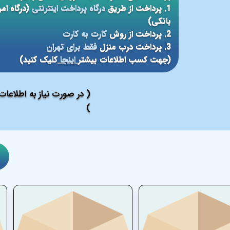
1. پرداخت از طریق
درگاه پرداخت اینترنتی
(درگاه ام
بانکی)
2. پرداخت از روش
کارت به کارت
3. پرداخت درب منزل
فقط برای تهران
(جهت کسب اطلاعات بیشتر
اینجا
کلیک کنید)
( در صورت نیاز به اطلاعا
)