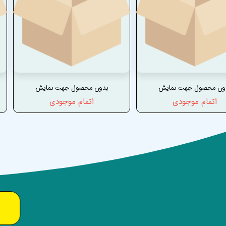
ون محصول جهت نمایش
بدون محصول جهت نمایش
اتمام موجودی
اتمام موجودی