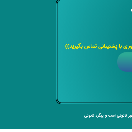
ی
 با پشتیبانی تماس بگیرید))
ر قانونی است و پیگرد قانونی