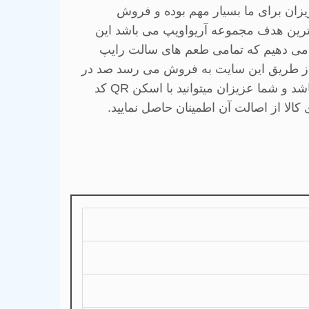
یزان برای ما بسیار مهم بوده و فروش
رین هدف مجموعه آریواویپ می باشد این
ن می دهیم که تمامی طعم های سالت رایپ
از طریق این سایت به فروش می رسد صد در
اشد
و شما عزیزان میتوانید با اسکن
QR
کد
لا از اصالت آن اطمینان حاصل نمایید.