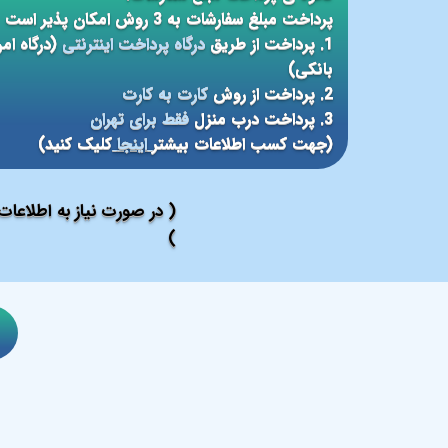
پرداخت مبلغ سفارشات به 3 روش امکان پذیر است
1. پرداخت از طریق
درگاه پرداخت اینترنتی
(درگاه ام
بانکی)
2. پرداخت از روش
کارت به کارت
3. پرداخت درب منزل
فقط برای تهران
(جهت کسب اطلاعات بیشتر
اینجا
کلیک کنید)
( در صورت نیاز به اطلاعا
)