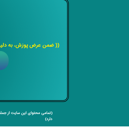
(( ضمن عرض پوزش، به دلیل 
(تمامی محتوای این سایت از جمله 
دارد)