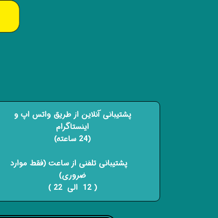
پشتیبانی آنلاین از طریق واتس اپ و
اینستاگرام
(24 ساعته)
​​​​​​​ پشتیبانی تلفنی از ساعت (فقط موارد
ضروری)
( 12 الی 22 ) ​​​​​​​