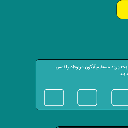
ت ورود مستقیم آیکون مربوطه را لمس
ایید