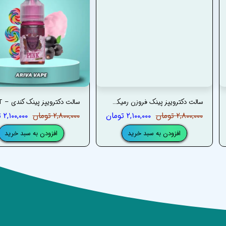
سالت دکترویپز پینک فروزن رمیکس – DRVAPES PINK FROZEN REMIX SALT
۲,۸۰۰,۰۰۰ تومان
۲,۱۰۰,۰۰۰ تومان
۲,۸۰۰,۰۰۰ تومان
۲,۱۰۰,۰۰۰ تومان
افزودن به سبد خرید
افزودن به سبد خرید