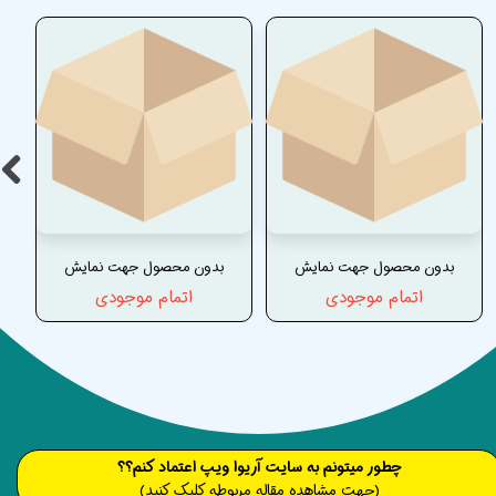
بدون محصول جهت نمایش
بدون محصول جهت نمایش
اتمام موجودی
اتمام موجودی
​​​چطور میتونم به سایت آریوا ویپ اعتماد کنم؟؟
(جهت مشاهده مقاله مربوطه کلیک کنید)