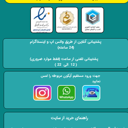
پشتیبانی آنلاین از طریق واتس اپ و اینستاگرام
(24 ساعته)
​​​​​​​ پشتیبانی تلفنی از ساعت (فقط موارد ضروری)
( 12 الی 22 ) ​​​​​​​
جهت ورود مستقیم آیکون مربوطه را لمس
نمایید
راهنمای خرید از سایت