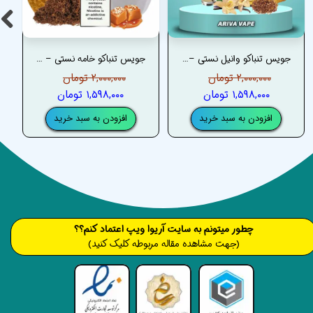
جویس تنباکو وانیل نستی –NASTY VANILLA TOBACCO JUICE
جویس تنباکو خامه نستی – NASTY CREAMY TOBACCO JUICE
۲,۰۰۰,۰۰۰ تومان
۲,۰۰۰,۰۰۰ تومان
۱,۵۹۸,۰۰۰ تومان
۱,۵۹۸,۰۰۰ تومان
افزودن به سبد خرید
افزودن به سبد خرید
​​​چطور میتونم به سایت آریوا ویپ اعتماد کنم؟؟
(جهت مشاهده مقاله مربوطه کلیک کنید)