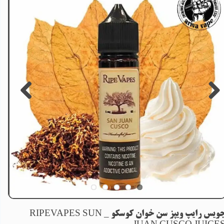
جویس رایپ ویپز سن خوان کوسکو _ RIPEVAPES SUN