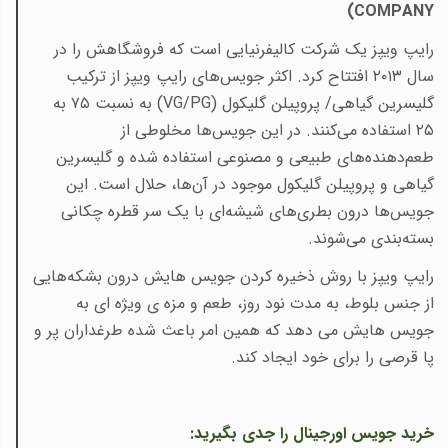
)
COMPANY
رایپ ویپز یک شرکت کالیفرنیایی است که فروشگاهش را در
سال ۲۰۱۳ افتتاح کرد. اکثر جویس‌های رایپ ویپز از ترکیب
گلیسرین گیاهی/ پروپیلن گلیکول
(VG/PG)
به نسبت ۷۵ به
۲۵ استفاده می‌کنند. در این جویس‌ها مخلوطی از
طعم‌دهنده‌های طبیعی و مصنوعی استفاده شده و گلیسرین
گیاهی و پروپیلن گلیکول موجود در آن‌ها، حلال است. این
جویس‌ها درون بطری‌های شیشه‌ای با یک سر قطره چکانی
بسته‌بندی می‌شوند.
رایپ‌ ویپز با روش ذخیره ‌کردن جویس هایش درون بشکه‌هایی
از جنس بلوط، به مدت نود روز، طعم و مزه ی ویژه ای به
جویس هایش می دهد که همین امر باعث شده طرغداران پر و
پا قرصی را برای خود ایجاد کند.
خرید جویس اورجینال را جدی بگیرید
: