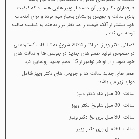
طرفداران دکتر ویپز آن دسته از ویپر هایی هستند که کیفیت
بالای سالت و جویس برایشان بسیار مهم بوده و برای انتخاب
خود بیشتر از آنکه قیمت را مد نظر قرار بدهند به کیفیت سالت
توجه می کنند.
کمپانی دکتر ویپز، در اکتبر 2024 شروع به تبلیغات گسترده ای
در خصوص تولید طعم های جدید در جویس ها و سالت های
خود نمود و از اواخر نوامبر از 15 طعم جدید رونمایی کرد.
طعم های جدید سالت ها و جویس های دکتر ویپز شامل
موارد زیر می باشد:
سالت 30 میل هلو دکتر ویپز
سالت 30 میل هلویخ دکتر ویپز
سالت 30 میل بری یخ دکتر ویپز
سالت 30 میل بری دکتر ویپز