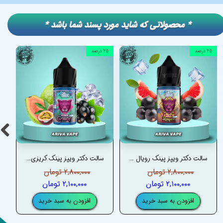
​​* محصولاتی که شاید مورد پسند شما باشد *
۲۵ درصد
۲۵ درصد
سالت دکتر ویپز پینک رویال فروزن – DRVAPES PINK ROYALE FROZEN SALT
سالت دکتر ویپز پینک کریزی فروزن – DRVAPES PINK CRAZY FROZEN SALT
۲,۸۰۰,۰۰۰ تومان
۲,۸۰۰,۰۰۰ تومان
۲,۱۰۰,۰۰۰ تومان
۲,۱۰۰,۰۰۰ تومان
افزودن به سبد خرید
افزودن به سبد خرید