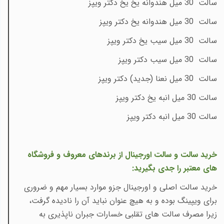
سالت 30 میل هندوانه یخ یخ دکتر ویپز
سالت 30 میل هندوانه یخ دکتر ویپز
سالت 30 میل سیب یخ دکتر ویپز
سالت 30 میل سیب دکتر ویپز
سالت 30 میل نعنا (جدید) دکتر ویپز
سالت 30 میل انبه یخ دکتر ویپز
سالت 30 میل انبه دکتر ویپز
خرید سالت و سالت اورجینال از برندهای معروف و فروشگاه
های معتبر را جدی بگیرید:
خرید سالت اصلی و اورجینال جزو موارد بسیار مهم و ضروری
برای ویپینگ بوده و به هیچ عنوان نباید آن را نادیده گرفت،
زیرا مصرف سالت های تقلبی خسارات جبران ناپذیری به