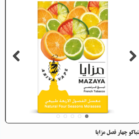
نباکو چهار فصل مزایا