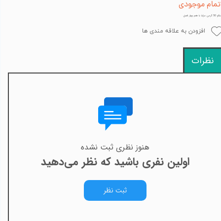
تمام موجودی
گرمی مزایا با طعم چهار فصل.
افزودن به علاقه مندی ها
نظرات
هنوز نظری ثبت نشده
اولین نفری باشید که نظر می‌دهید
ثبت نظر