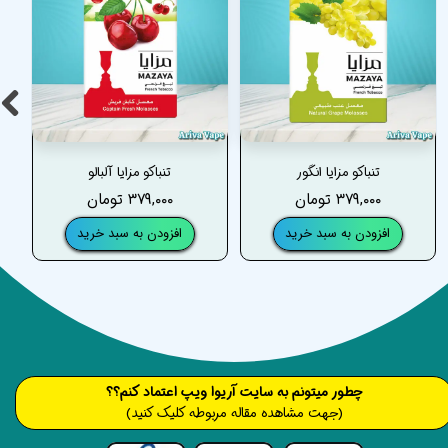
تنباکو مزایا انگور
تنباکو مزایا آلبالو
۳۷۹,۰۰۰ تومان
۳۷۹,۰۰۰ تومان
افزودن به سبد خرید
افزودن به سبد خرید
​​​چطور میتونم به سایت آریوا ویپ اعتماد کنم؟؟
(جهت مشاهده مقاله مربوطه کلیک کنید)