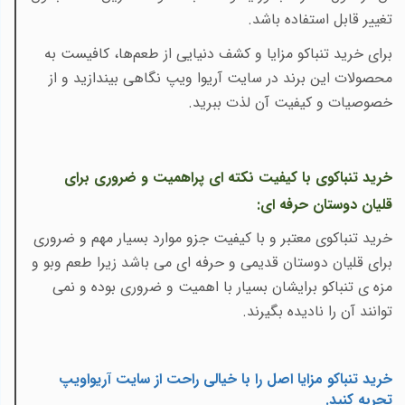
تغییر قابل استفاده باشد.
برای خرید تنباکو مزایا و کشف دنیایی از طعم‌ها، کافیست به
محصولات این برند در سایت آریوا ویپ نگاهی بیندازید و از
خصوصیات و کیفیت آن لذت ببرید.
خرید تنباکوی با کیفیت
نکته ای پراهمیت و ضروری برای
قلیان دوستان حرفه ای:
خرید تنباکوی معتبر و با کیفیت جزو موارد بسیار مهم و ضروری
برای قلیان دوستان قدیمی و حرفه ای می باشد زیرا طعم وبو و
مزه ی تنباکو برایشان بسیار با اهمیت و ضروری بوده و نمی
توانند آن را نادیده بگیرند.
خرید تنباکو مزایا اصل را با خیالی راحت از سایت آریواویپ
تجربه کنید
.