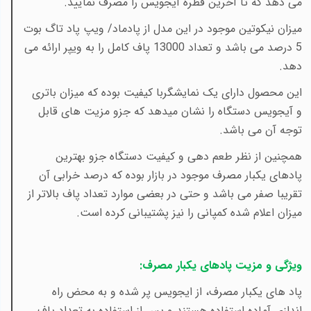
می دهد که تا آخرین قطره آیجویس را مصرف نمایید.
میزان نیکوتین موجود در این مدل از پادماد/ ویپ پاد تاگ بوت
5 درصد می باشد و تعداد 13000 پاف کامل را به ویپر ارائه می
دهد.
این محصول دارای یک نمایشگربا کیفیت بوده که میزان باتری
و آیجویس دستگاه را نشان میدهد که جزو مزیت های قابل
توجه آن می باشد.
همچنین از نظر طعم دهی و کیفیت دستگاه جزو بهترین
پادهای یکبار مصرف موجود در بازار بوده که درصد خرابی آن
تقریبا صفر می باشد و حتی در بعضی موارد تعداد پاف بالاتر از
میزان اعلام شده کمپانی را نیز پشتیبانی کرده است.
ویژگی و مزیت پادهای یکبار مصرف:
پاد های یکبار مصرف، از ایجویس پر شده و به محض راه
اندازی آماده استفاده هستند و پس از استفاده به تعداد پاف