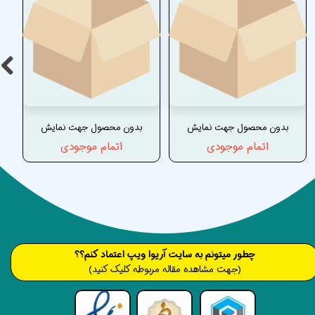
بدون محصول جهت نمایش
بدون محصول جهت نمایش
اتمام موجودی
اتمام موجودی
​​​چطور میتونم به سایت آریوا ویپ اعتماد کنم؟؟
(جهت مشاهده مقاله مربوطه کلیک کنید)