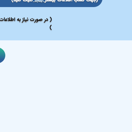
( در صورت نیاز به اطلاعا
)