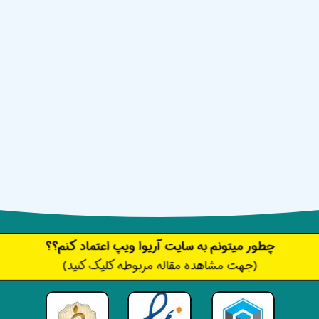
​​​چطور میتونم به سایت آریوا ویپ اعتماد کنم؟؟
(جهت مشاهده مقاله مربوطه کلیک کنید)