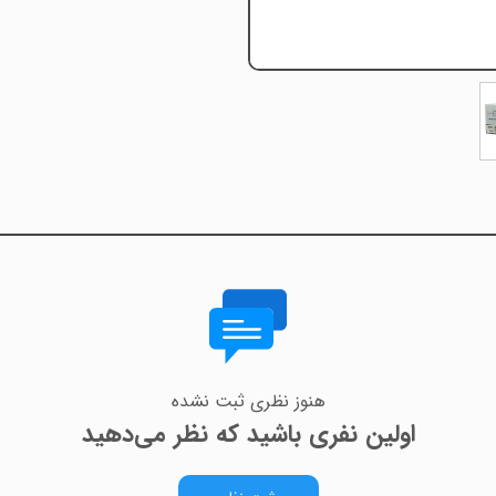
هنوز نظری ثبت نشده
اولین نفری باشید که نظر می‌دهید