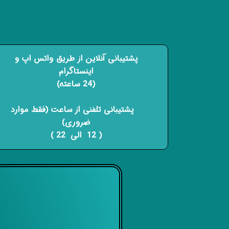
پشتیبانی آنلاین از طریق واتس اپ و
اینستاگرام
(24 ساعته)
​​​​​​​ پشتیبانی تلفنی از ساعت (فقط موارد
ضروری)
( 12 الی 22 ) ​​​​​​​