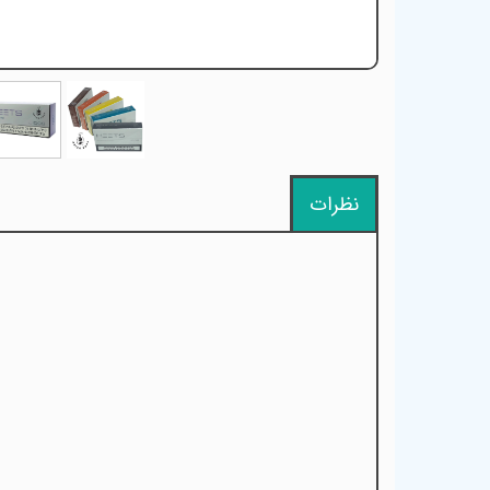
نظرات