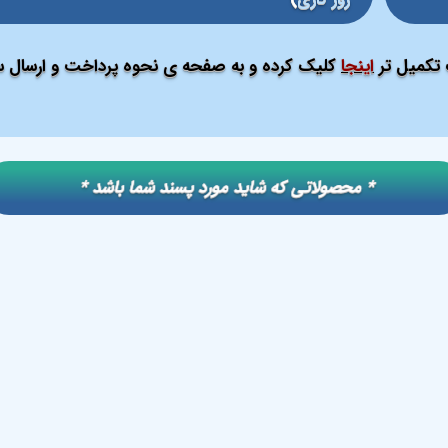
ت تکمیل تر
اینجا
کلیک کرده و به صفحه ی نحوه پرداخت و ارسال سف
​​* محصولاتی که شاید مورد پسند شما باشد *