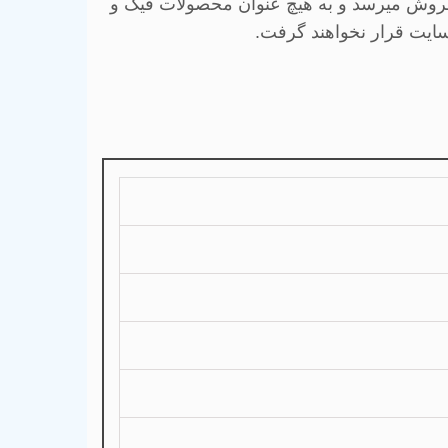
 فروش میرسد و به هیچ عنوان محصولات فیک و
سایت قرار نخواهند گرفت.