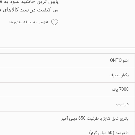
پایین ترین حاشیه سود به
بی کیفیت در سبد کالاهای 
افزودن به علاقه مندی ها
انتو ONTO
یکبار مصرف
7000 پاف
دوسیب
باتری قابل شارژ با ظرفیت 650 میلی آمپر
5 درصد (50 میلی گرم)