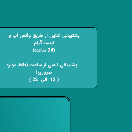
پشتیبانی آنلاین از طریق واتس اپ و
اینستاگرام
(24 ساعته)
​​​​​​​ پشتیبانی تلفنی از ساعت (فقط موارد
ضروری)
( 12 الی 22 ) ​​​​​​​