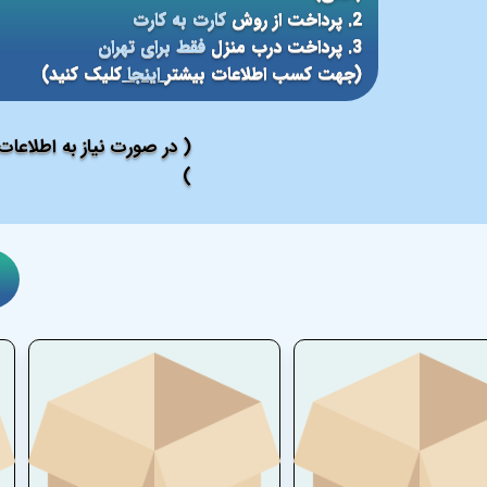
2. پرداخت از روش
کارت به کارت
3. پرداخت درب منزل
فقط برای تهران
(جهت کسب اطلاعات بیشتر
اینجا
کلیک کنید)
( در صورت نیاز به اطلاعا
)