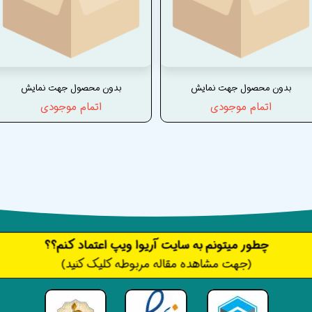
بدون محصول جهت نمایش
بدون محصول جهت نمایش
اتمام موجودی
اتمام موجودی
​​​چطور میتونم به سایت آریوا ویپ اعتماد کنم؟؟
(جهت مشاهده مقاله مربوطه کلیک کنید)