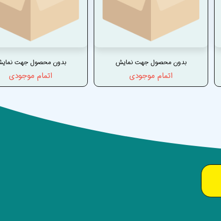
بدون محصول جهت نمایش
بدون محصول جهت نمای
اتمام موجودی
اتمام موجودی