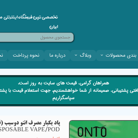
تخصصی ترین فروشگاه اینترنتی م
ایران
بندی محصولات
وبلاگ
درباره ما
نحوه پرداخت
نح
​​همراهان گرامی، قیمت های سایت به روز است،
 دریافتی پشتیبانی، صمیمانه از شما خواهشمندیم، جهت استعلام قیمت با پش
سپاسگزاریم
ISPOSABLE VAPE/POD