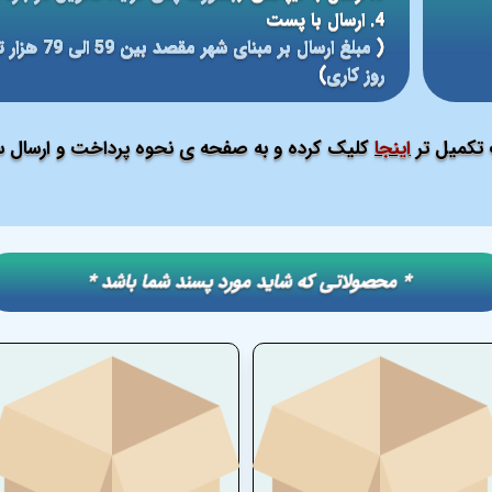
4. ارسال با پست
(
روز کاری
)
ت تکمیل تر
اینجا
کلیک کرده و به صفحه ی نحوه پرداخت و ارسال سف
​​* محصولاتی که شاید مورد پسند شما باشد *