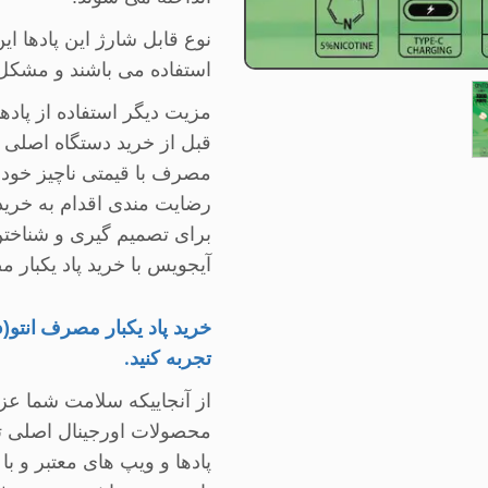
نوع قابل شارژ این پادها ا
استفاده می باشند و مشکل ت
مزیت دیگر استفاده از پاده
قبل از خرید دستگاه اصلی با
مصرف با قیمتی ناچیز خود 
رضایت مندی اقدام به خرید 
برای تصمیم گیری و شناختن
آیجویس با خرید پاد یکبار 
خرید پاد یکبار مصرف
انتو(
o
تجربه کنید
.
از آنجاییکه سلامت شما عز
محصولات اورجینال اصلی 
پادها و ویپ های معتبر و با