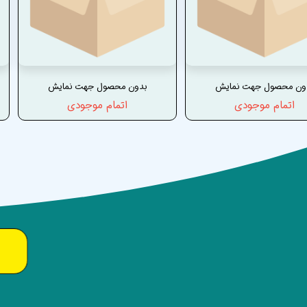
ون محصول جهت نمایش
بدون محصول جهت نمایش
اتمام موجودی
اتمام موجودی