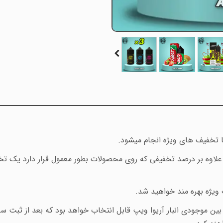
 تخفیف های ویژه انجام میشود.
اوه بر درصد تخفیفی که روی محصولات بطور معمول قرار دارد یک تخفی
ن موجودی انبار آریوا ویپ قابل انتخاب خواهد بود که بعد از ثبت سف