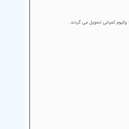
 وکیوم کمپانی تحویل می گردند.