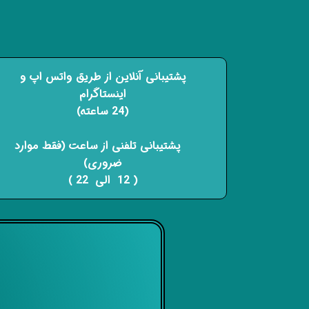
پشتیبانی آنلاین از طریق واتس اپ و
اینستاگرام
(24 ساعته)
​​​​​​​ پشتیبانی تلفنی از ساعت (فقط موارد
ضروری)
( 12 الی 22 ) ​​​​​​​