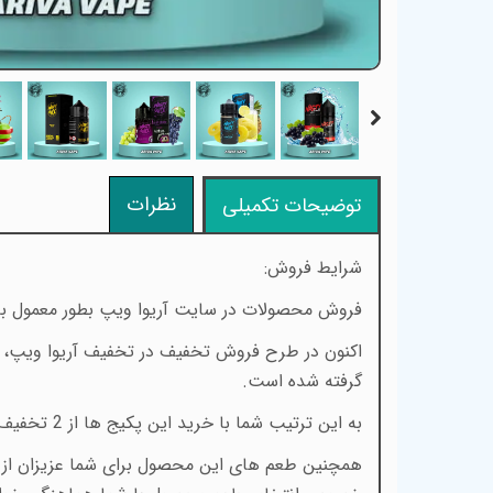
نظرات
توضیحات تکمیلی
شرایط فروش:
فروش محصولات در سایت آریوا ویپ بطور معمول با
اکنون در طرح فروش تخفیف در تخفیف آریوا ویپ، عل
گرفته شده است.
به این ترتیب شما با خرید این پکیج ها از 2 تخفیف ویژه بهره مند خواهید شد.
همچنین طعم های این محصول برای شما عزیزان از بی