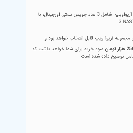
ریواویپ
شامل 3 عدد جویس نستی اورجینال، با
3 NAS
جموعه آریوا ویپ قابل انتخاب خواهد بود و
سود خرید برای شما خواهد داشت که
امل توضیح داده شده است