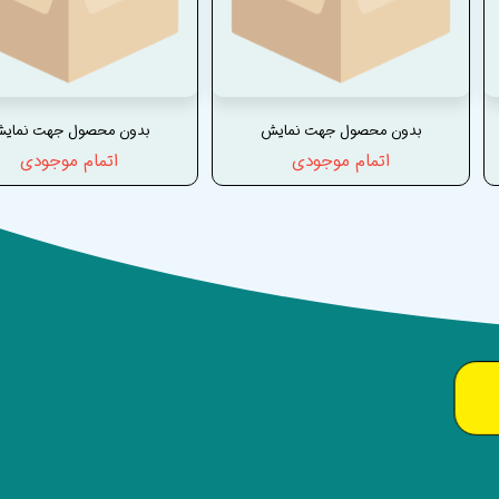
بدون محصول جهت نمایش
بدون محصول جهت نمای
اتمام موجودی
اتمام موجودی