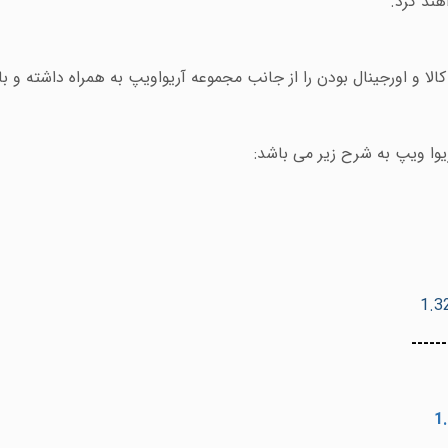
ند کرد.
ا و اورجینال بودن را از جانب مجموعه آریواویپ به همراه داشته و با
ا ویپ به شرح زیر می باشد:
------