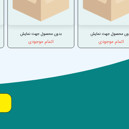
ون محصول جهت نمایش
بدون محصول جهت نمایش
اتمام موجودی
اتمام موجودی