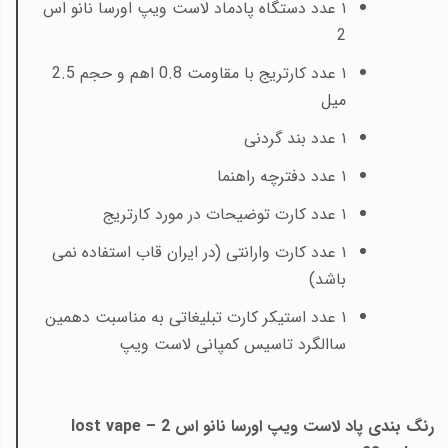
۱
عدد دستگاه پادماد لاست ویپ اورسا نانو اس
2
۱
عدد کارتریج با مقاومت 0.8 اهم و حجم 2.5
میل
۱ عدد بند گردنی
۱ عدد دفترچه راهنما
۱ عدد کارت توضیحات در مورد کارتریج
۱ عدد کارت وارانتی (در ایران قاب استفاده نمی
باشد)
۱ عدد استیکر کارت تبلیغاتی به مناسبت دهمین
ساالگرد تاسیس کمپانی لاست ویپ
رنگ بندی پاد لاست ویپ اورسا نانو اس 2 –
lost vape