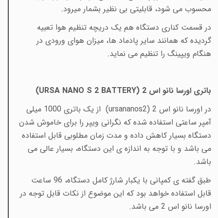
محسوب می شود، قابلیتی بی نظیر بشمار میرود.
در قسمت کناری دستگاه هم یک دریچه تنظیم هوا تعبیه
گردیده که همانند سایر پادماد ها، میزان هوای ورودی در
هنگام ویپینگ را تنظیم می نماید.
باتری اورسا نانو اس 2 (
URSA NANO S 2 BATTERY
)
در اورسا نانو اس 2 (
ursananos2
) از یک باتری
1000
میلی
آمپر ساعتی استفاده شده که نگرانی ویپر را برای خاموش شدن
دستگاه بسیار کاهش داده و مدت زمان مطلوبی قابل استفاده
می باشد و با توجه به اندازه ی این دستگاه، بسیار عالی می
باشد.
طبق گفته ی کمپانی با یکبار شارژ کامل دستگاه، 96 ساعت
قابل استفاده خواهد بود که این موضوع از نکات قابل توجه در
اورسا نانو اس 2 می باشد.