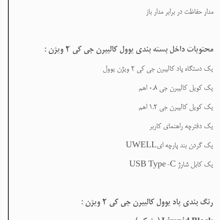
مدار حفاظت در برابر مدار باز
محتویات داخل بسته بندی یوول کالیبرن جی کی 2 ویژن
:
یک دستگاه پاد کالیبرن جی کی ۲
ویژن یوول
یک کویل کالیبرن جی 0.8 اهم
یک کویل کالیبرن جی 1.2 اهم
یک دفترچه راهنمای کاربر
یک گردن بند پارچه ای
UWELL
یک کابل شارژ
USB Type-C
رنگ‌ بندی پاد یوول کالیبرن جی کی 2 ویژن :