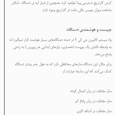
کردن کارتریج دسترسی پیدا خواهید کرد. همچنین از شیار لبه ی دستگاه ، امکان
مشاهده میزان جویس باقی مانده در کارتریج وجود دارد.
چیپست و هوشمندی دستگاه
:
پاد سیستم کالیبرن جی کی ۲ در دسته دستگاه‌های بسیار هوشمند قرار نمیگیرد اما
به واسطه داشتن یک چیپست انحصاری، نیازهای ابتدایی هر ویپری را به راحتی
پاسخ می‌دهد
.
برای مثال، این دستگاه مدارهای محافظی دارد که به طول عمر بیشتر دستگاه
کمک می‌کنند که این مدارها عبارتند از:
مدار حفاظت در برابر اتصال کوتاه
مدار حفاظت در برابر ولتاژ کم
مدار حفاظت در اضافه کاری