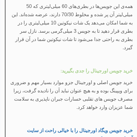
همه‌ی این جویس‌ها در بطری‌های 60 میلی‌لیتری که 50
میلی‌لیتر آن پر شده‌ و مخلوط 70/30 دارند، عرضه شده‌اند. این
به شما امکان می‌دهد یک شات نیکوتین 10 میلی‌‌لیتری را در
بطری قرار دهید تا به جویس 3 میلی‌گرمی برسد. نازل سر
بطری به راحتی جدا می‌شود تا شات نیکوتین شما در آن قرار
گیرد
.
خرید جویس اورجینال را جدی بگیرید
:
خرید جویس اصلی و اورجینال جزو موارد بسیار مهم و ضروری
برای ویپینگ بوده و به هیچ عنوان نباید آن را نادیده گرفت، زیرا
مصرف جویس های تقلبی خسارات جبران ناپذیری به سلامت
شما عزیزان وارد خواهد کرد
.
خرید جویس ویگاد اورجینال را با خیالی راحت از سایت