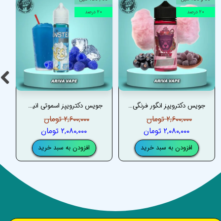
۲۰ درصد
۲۰ درصد
جویس دکترویپز انگور فرنگی پاستیل – DRVAPES PINK PANTHER EXTRA JUICE
جویس دکترویپز اسموتی انیشتین – DRVAPES EINSTEIN JUICE
۲,۶۰۰,۰۰۰ تومان
۲,۶۰۰,۰۰۰ تومان
۲,۰۸۰,۰۰۰ تومان
۲,۰۸۰,۰۰۰ تومان
افزودن به سبد خرید
افزودن به سبد خرید