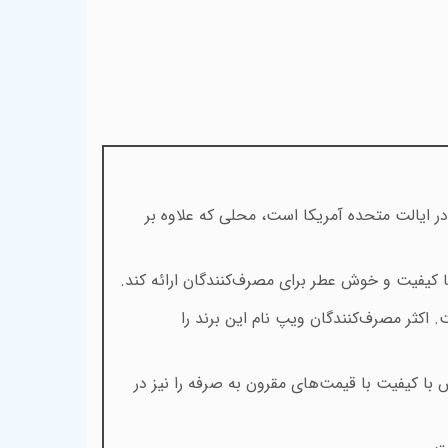
ر ایالت متحده آمریکا است، محلی که علاوه بر
ا کیفیت و خوش عطر برای مصرف‌کنندگان ارائه کند
.
. اکثر مصرف‌کنندگان ویپ نام این برند را
با کیفیت با قیمت‌های مقرون به صرفه را نیز در