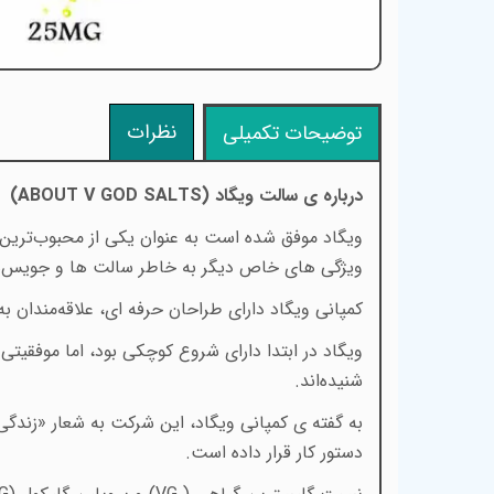
نظرات
توضیحات تکمیلی
درباره ی سالت ویگاد (
ABOUT V GOD SALTS
)
ویگاد موفق شده است به عنوان یکی از محبوب‌ترین 
ویژگی های خاص دیگر به‌ خاطر سالت ها و جویس‌ه
کمپانی ویگاد دارای طراحان حرفه ای، علا‌قه‌مندان
ویگاد در ابتدا دارای شروع کوچکی بود، اما موفقیتی 
شنیده‌اند
.
به گفته ی کمپانی ویگاد، این شرکت به شعار «زندگی
دستور کار قرار داده است
.