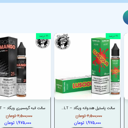
۲۱ درصد
۲۱ درصد
سالت پاستیل هندوانه ویگاد – VGOD LUSCIOUS SALT
۲,۵۰۰,۰۰۰ تومان
۲,۵۰۰,۰۰۰ تومان
۱,۹۷۵,۰۰۰ تومان
۱,۹۷۵,۰۰۰ تومان