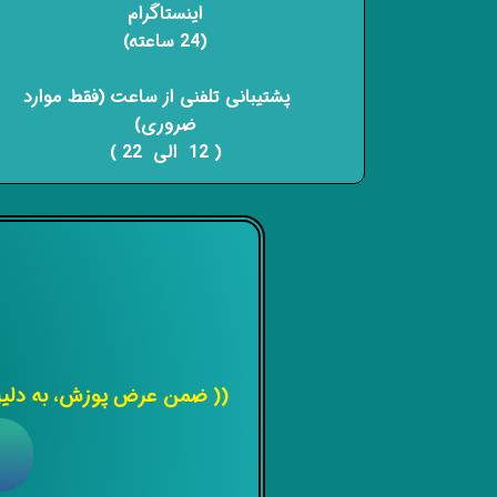
اینستاگرام
(24 ساعته)
​​​​​​​ پشتیبانی تلفنی از ساعت (فقط موارد
ضروری)
( 12 الی 22 ) ​​​​​​​
(( ضمن عرض پوزش، به دلیل 