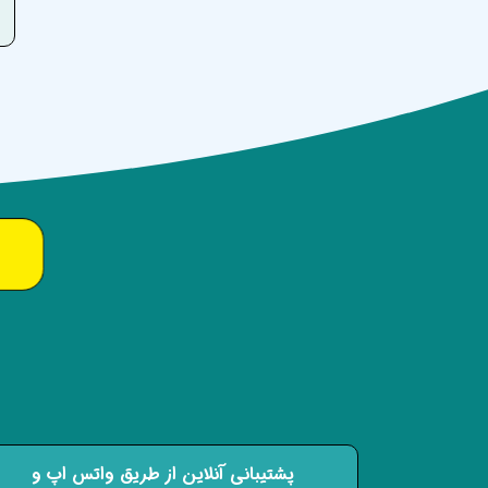
پشتیبانی آنلاین از طریق واتس اپ و