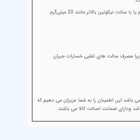
.
یا 30 میلی‌لیتری با مقدار نیکوتین‌های صفر میلی‌گرم، 3 میلی‌گرم، 6 میلی‌گرم یا با سالت نیکوتین بالاتر مانند 20 میلی‌گرم
 زیرا مصرف سالت های تقلبی خسارات جبران
 باشد این اطمینان را به شما عزیزان می دهیم که
شد ودارای ضمانت اصالت کالا می باشند.