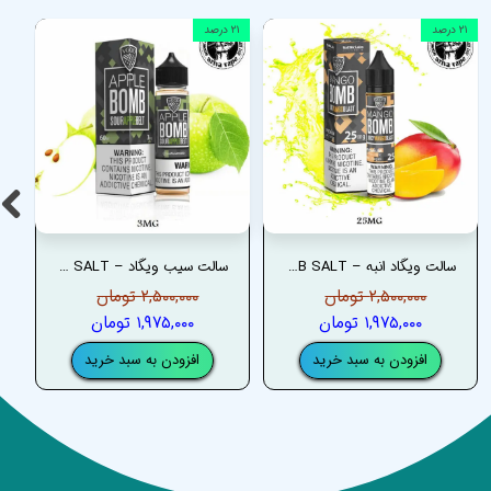
۲۱ درصد
۲۱ درصد
سالت ویگاد انبه – VGOD MANGO BOMB SALT
سالت سیب ویگاد – VGOD APPLE BOMB SALT
۲,۵۰۰,۰۰۰ تومان
۲,۵۰۰,۰۰۰ تومان
۱,۹۷۵,۰۰۰ تومان
۱,۹۷۵,۰۰۰ تومان
افزودن به سبد خرید
افزودن به سبد خرید