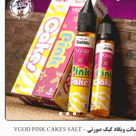
الت ویگاد کیک صورتی – VGOD PINK CAKES SALT