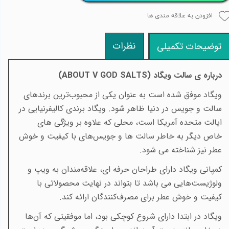
افزودن به علاقه مندی ها
نظرات
توضیحات تکمیلی
درباره ی سالت ویگاد (
ABOUT V GOD SALTS
)
ویگاد موفق شده است به عنوان یکی از محبوب‌ترین برندهای
سالت و جویس در دنیا ظاهر شود. ویگاد برندی کالیفرنیایی در
ایالت متحده آمریکا است، محلی که علاوه بر ویژگی های
خاص دیگر به‌ خاطر سالت ها و جویس‌های با کیفیت و خوش
عطر نیز شناخته می شود
.
کمپانی ویگاد دارای طراحان حرفه ای، علا‌قه‌مندان به ویپ و
ولوژیست‌هایی می باشد تا بتواند در نهایت محصولاتی با
کیفیت و خوش عطر برای مصرف‌کنندگان ارائه کند
.
ویگاد در ابتدا دارای شروع کوچکی بود، اما موفقیتی که آن‌ها