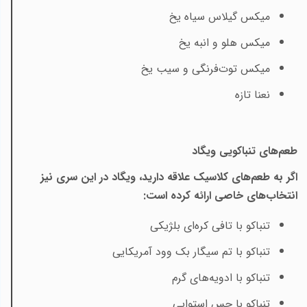
میکس گیلاس سیاه یخ
میکس هلو و انبه یخ
میکس توت‌فرنگی و سیب یخ
نعنا تازه
طعم‌های تنباکویی ویگاد
اگر به طعم‌های کلاسیک علاقه دارید، ویگاد در این سری نیز
انتخاب‌های خاصی ارائه کرده است
:
تنباکو با تافی کره‌ای بلژیکی
تنباکو با تم سیگار بک وود آمریکایی
تنباکو با ادویه‌های گرم
تنباکو با حس استوایی