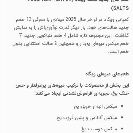
)
SALTS
کمپانی ویگاد در اواخر سال 2025 میلادی با معرفی 13 طعم
جدید سالت‌های خود، بار دیگر قدرت نوآوری‌اش را به نمایش
گذاشت. این مجموعه تازه شامل 4 طعم تنباکویی جدید، 7
طعم میکس میوه‌ای یخ‌دار و همچنین 2 سالت استثنایی بدون
طعم است
.
طعم‌های میوه‌ای ویگاد
این بخش از محصولات با ترکیب میوه‌های پرطرفدار و حس
خنک یخ، تجربه‌ای فراموش‌نشدنی ایجاد می‌کنند
:
میکس انبه و خربزه یخ
میکس آناناس و پشن فروت یخ
میکس دوسیب یخ