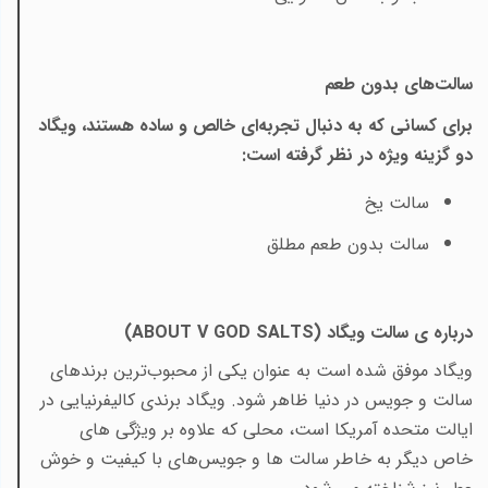
سالت‌های بدون طعم
برای کسانی که به دنبال تجربه‌ای خالص و ساده هستند، ویگاد
دو گزینه ویژه در نظر گرفته است
:
سالت یخ
سالت بدون طعم مطلق
درباره ی سالت ویگاد (
ABOUT V GOD SALTS
)
ویگاد موفق شده است به عنوان یکی از محبوب‌ترین برندهای
سالت و جویس در دنیا ظاهر شود. ویگاد برندی کالیفرنیایی در
ایالت متحده آمریکا است، محلی که علاوه بر ویژگی های
خاص دیگر به‌ خاطر سالت ها و جویس‌های با کیفیت و خوش