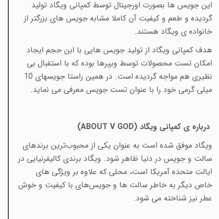
این جویس ها بصورت اورجینال توسط کمپانی ویگاد تولید
گردیده و طعم و کیفیت آن کاملا مشابه جویس های بزرگتر از
خانواده ی ویگاد هستند.
هدف کمپانی ویگاد از تولید جویس هایی با ابن حجم ایجاد
امکان تست محصولات توسط ویپرها بوده که با استقبال بی
نظیری هم مواجه گردیده است. در همین راستا جویسهای 10
میلی گرمی خود را با عنوان تست جویس معرفی می نماید.
درباره ی کمپانی ویگاد
(ABOUT V GOD)
ویگاد موفق شده است به عنوان یکی از محبوب‌ترین برندهای
سالت و جویس در دنیا ظاهر شود. ویگاد برندی کالیفرنیایی در
ایالت متحده آمریکا است، محلی که علاوه بر ویژگی های
خاص دیگر به‌ خاطر سالت ها و جویس‌های با کیفیت و خوش
عطر نیز شناخته می شود
.