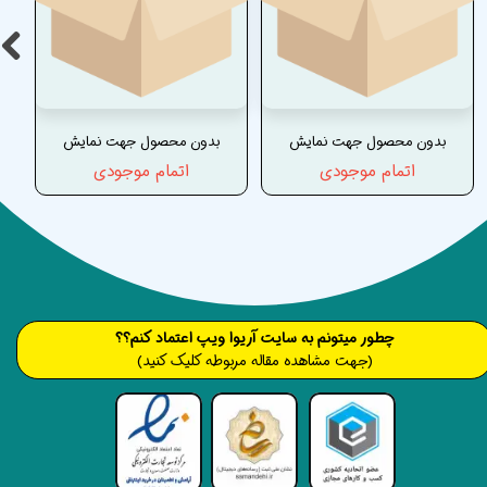
بدون محصول جهت نمایش
بدون محصول جهت نمایش
اتمام موجودی
اتمام موجودی
​​​چطور میتونم به سایت آریوا ویپ اعتماد کنم؟؟
(جهت مشاهده مقاله مربوطه کلیک کنید)