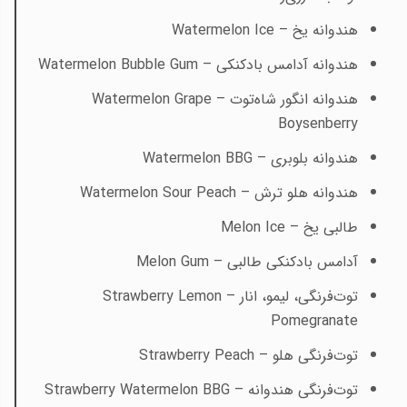
هندوانه یخ –
Watermelon Ice
هندوانه آدامس بادکنکی –
Watermelon Bubble Gum
هندوانه انگور شاه‌توت –
Watermelon Grape
Boysenberry
هندوانه بلوبری –
Watermelon BBG
هندوانه هلو ترش –
Watermelon Sour Peach
طالبی یخ –
Melon Ice
آدامس بادکنکی طالبی –
Melon Gum
توت‌فرنگی، لیمو، انار –
Strawberry Lemon
Pomegranate
توت‌فرنگی هلو –
Strawberry Peach
توت‌فرنگی هندوانه –
Strawberry Watermelon BBG