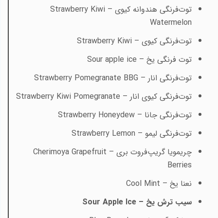
توت‌فرنگی هندوانه کیوی –
Strawberry Kiwi
Watermelon
توت‌فرنگی کیوی –
Strawberry Kiwi
توت فرنگی یخ –
Sour apple ice
توت‌فرنگی انار –
Strawberry Pomegranate BBG
توت‌فرنگی کیوی انار –
Strawberry Kiwi Pomegranate
توت‌فرنگی جانا –
Strawberry Honeydew
توت‌فرنگی لیمو –
Strawberry Lemon
چریمویا گریپ‌فروت بری –
Cherimoya Grapefruit
Berries
نعنا یخ –
Cool Mint
سیب ترش یخ –
Sour Apple Ice