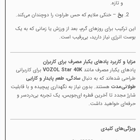
و تازه.
یخ
– خنکی ملایم که حس طراوت را دوچندان می‌کند.
این ترکیب برای روزهای گرم، بعد از ورزش یا زمانی که به یک
بوست انرژی نیاز دارید، بی‌رقیب است.
مزایا و کاربرد پادهای یکبار مصرف برای کاربران
پادهای یکبار مصرف مانند
VOZOL Star 40K
برای کاربرانی
طراحی شده‌اند که به دنبال
سادگی، طعم پایدار و کارایی
طولانی‌مدت
هستند. بدون نیاز به نگهداری پیچیده و با قابلیت
شارژ مجدد تا آخرین قطره ای‌جویس، یک تجربه بی‌دردسر و
حرفه‌ای خواهید داشت.
ویژگی‌های کلیدی