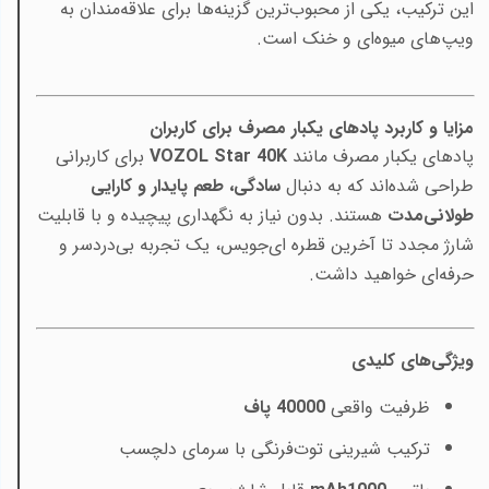
این ترکیب، یکی از محبوب‌ترین گزینه‌ها برای علاقه‌مندان به
ویپ‌های میوه‌ای و خنک است.
مزایا و کاربرد پادهای یکبار مصرف برای کاربران
پادهای یکبار مصرف مانند
VOZOL Star 40K
برای کاربرانی
طراحی شده‌اند که به دنبال
سادگی، طعم پایدار و کارایی
طولانی‌مدت
هستند. بدون نیاز به نگهداری پیچیده و با قابلیت
شارژ مجدد تا آخرین قطره ای‌جویس، یک تجربه بی‌دردسر و
حرفه‌ای خواهید داشت.
ویژگی‌های کلیدی
ظرفیت واقعی
40000 پاف
ترکیب شیرینی توت‌فرنگی با سرمای دلچسب