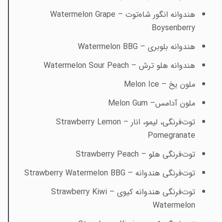
هندوانه انگور شاه‌توت –
Watermelon Grape
Boysenberry
هندوانه بلوبری –
Watermelon BBG
هندوانه هلو ترش –
Watermelon Sour Peach
ملون یخ –
Melon Ice
ملون آدامس–
Melon Gum
توت‌فرنگی، لیمو، انار –
Strawberry Lemon
Pomegranate
توت‌فرنگی هلو –
Strawberry Peach
توت‌فرنگی هندوانه –
Strawberry Watermelon BBG
توت‌فرنگی هندوانه کیوی –
Strawberry Kiwi
Watermelon