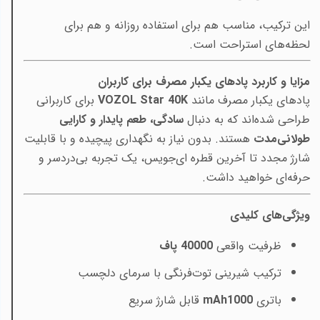
این ترکیب، مناسب هم برای استفاده روزانه و هم برای
لحظه‌های استراحت است.
مزایا و کاربرد پادهای یکبار مصرف برای کاربران
پادهای یکبار مصرف مانند
VOZOL Star 40K
برای کاربرانی
طراحی شده‌اند که به دنبال
سادگی، طعم پایدار و کارایی
طولانی‌مدت
هستند. بدون نیاز به نگهداری پیچیده و با قابلیت
شارژ مجدد تا آخرین قطره ای‌جویس، یک تجربه بی‌دردسر و
حرفه‌ای خواهید داشت.
ویژگی‌های کلیدی
ظرفیت واقعی
40000 پاف
ترکیب شیرینی توت‌فرنگی با سرمای دلچسب
باتری
1000
mAh
قابل شارژ سریع