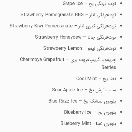
توت فرنگی یخ –
Grape Ice
توت‌فرنگی انار –
Strawberry Pomegranate BBG
توت‌فرنگی کیوی انار –
Strawberry Kiwi Pomegranate
توت‌فرنگی جانا –
Strawberry Honeydew
توت‌فرنگی لیمو –
Strawberry Lemon
چریمویا گریپ‌فروت بری –
Cherimoya Grapefruit
Berries
نعنا یخ –
Cool Mint
سیب ترش یخ –
Sour Apple Ice
بلوبری تمشک یخ –
Blue Razz Ice
بلوبری یخ –
Blueberry Ice
بلوبری نعنا–
Blueberry Mint