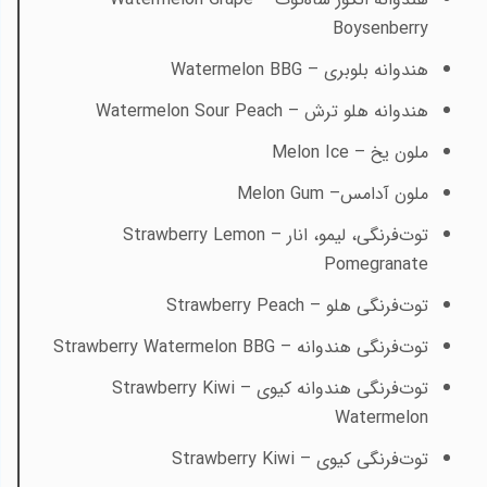
Boysenberry
هندوانه بلوبری –
Watermelon BBG
هندوانه هلو ترش –
Watermelon Sour Peach
ملون یخ –
Melon Ice
ملون آدامس–
Melon Gum
توت‌فرنگی، لیمو، انار –
Strawberry Lemon
Pomegranate
توت‌فرنگی هلو –
Strawberry Peach
توت‌فرنگی هندوانه –
Strawberry Watermelon BBG
توت‌فرنگی هندوانه کیوی –
Strawberry Kiwi
Watermelon
توت‌فرنگی کیوی –
Strawberry Kiwi