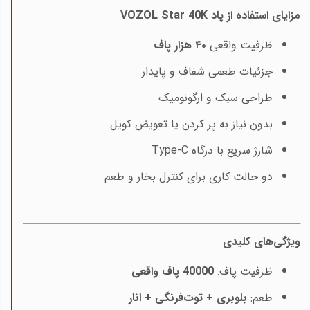
مزایای استفاده از پاد VOZOL Star 40K
ظرفیت واقعی
۴۰ هزار پاف
جزئیات طعمی شفاف و پایدار
طراحی سبک و ارگونومیک
بدون نیاز به پر کردن یا تعویض کویل
شارژ سریع با درگاه
Type‑C
دو حالت کاری برای کنترل بخار و طعم
ویژگی‌های کلیدی
ظرفیت پاف:
40000 پاف واقعی
طعم:
بلوبری + توت‌فرنگی + انار