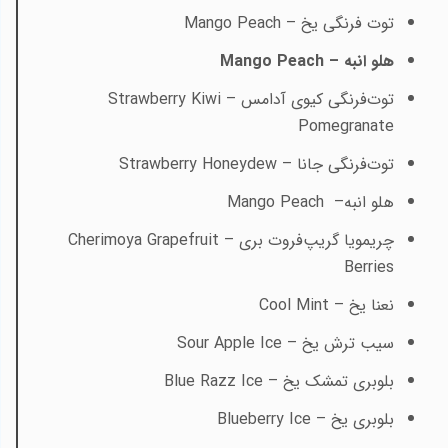
توت فرنگی یخ –
Mango Peach
هلو انبه –
Mango Peach
توت‌فرنگی کیوی آدامس –
Strawberry Kiwi
Pomegranate
توت‌فرنگی جانا –
Strawberry Honeydew
هلو انبه–
Mango Peach
چریمویا گریپ‌فروت بری –
Cherimoya Grapefruit
Berries
نعنا یخ –
Cool Mint
سیب ترش یخ –
Sour Apple Ice
بلوبری تمشک یخ –
Blue Razz Ice
بلوبری یخ –
Blueberry Ice