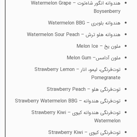
هندوانه انگور شاه‌توت –
Watermelon Grape
Boysenberry
هندوانه بلوبری –
Watermelon BBG
هندوانه هلو ترش –
Watermelon Sour Peach
ملون یخ –
Melon Ice
ملون آدامس–
Melon Gum
توت‌فرنگی، لیمو، انار –
Strawberry Lemon
Pomegranate
توت‌فرنگی هلو –
Strawberry Peach
توت‌فرنگی هندوانه –
Strawberry Watermelon BBG
توت‌فرنگی هندوانه کیوی –
Strawberry Kiwi
Watermelon
توت‌فرنگی کیوی –
Strawberry Kiwi