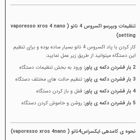
تنظیمات ویپرسو اکسروس 4 نانو (
vaporesso xros 4 nano
)
setting
کار کردن با پاد اکسروس 4 نانو بسیار ساده بوده و برای تنظیم
این دستگاه میتوانید از طریق زیر عمل نمایید:
2 بار فشردن دکمه ی پاور:
ورود به بخش تنظیمات دستگاه
3
بار فشردن دکمه ی پاور:
تنظیم حالت های مختلف دستگاه
4 بار فشردن دکمه ی پاور:
قفل و باز کردن دستگاه
5 بار فشردن دکمه ی پاور:
روشن و خاموش کردن دستگاه
نحوه ی کامدهی ایکسراس4نانو (
vaporesso xros 4nano
)