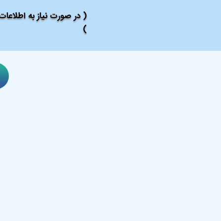
( در صورت نیاز به اطلاعا
)