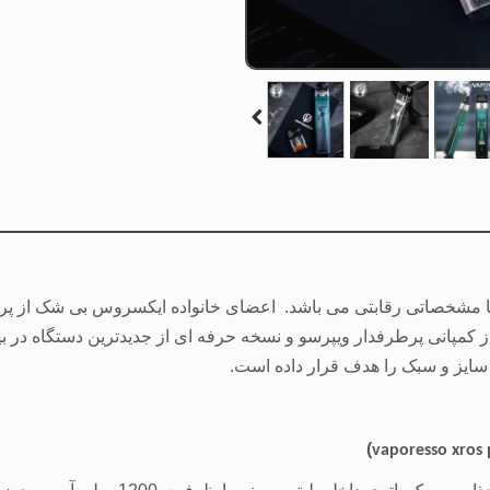
با مشخصاتی رقابتی می باشد. اعضای خانواده ایکسروس بی شک از پ
 کمپانی پرطرفدار ویپرسو و نسخه حرفه ای از جدیدترین دستگاه در ب
سایز و سبک را هدف قرار داده است.
)
vaporesso xros