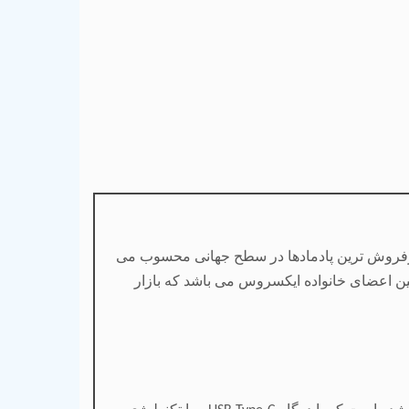
رفروش ترین پادمادها در سطح جهانی محسوب می
ین اعضای خانواده ایکسروس می باشد که بازار