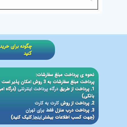
​​چگونه برای خر
کنید
نحوه ی پرداخت مبلغ سفارشات:
پرداخت مبلغ سفارشات به 3 روش امکان پذیر است
1. پرداخت از طریق
درگاه پرداخت اینترنتی
(درگاه ام
بانکی)
2. پرداخت از روش
کارت به کارت
3. پرداخت درب منزل
فقط برای تهران
(جهت کسب اطلاعات بیشتر
اینجا
کلیک کنید)