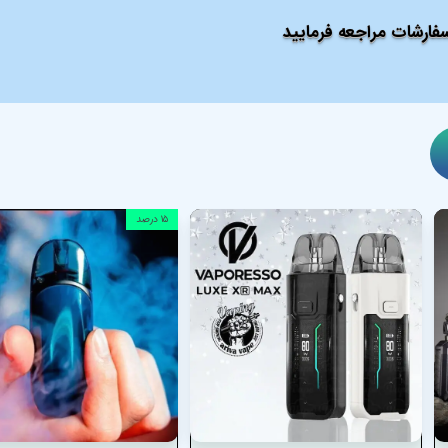
ارشات مراجعه فرمایید
۱۵ درصد