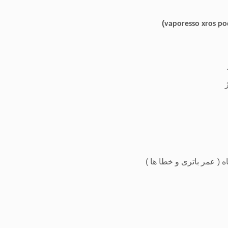
)
vaporesso xros po
( عمر باتری و خطا ها )