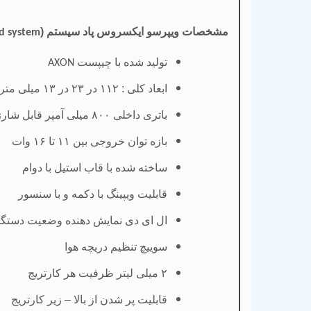
مشخصات ویپرسو ایکسروس پاد سیستم (
d system
تولید شده با چیپست
AXON
ابعاد کلی : ۱۱۲ در ۲۳ در ۱۳ میلی متر
باتری داخلی ۸۰۰ میلی آمپر قابل شارژ
بازه توان خروجی بین ۱۱ تا ۱۶ وات
ساخته شده با قاب استیل با دوام
قابلیت ویپینگ با دکمه و با سنسور
ال ای دی نمایش دهنده وضعیت دستگاه 
سوییچ تنظیم دریچه هوا
۲
میلی لیتر ظرفیت هر کارتریج
قابلیت پر شدن از بالا – زیر کارتریج