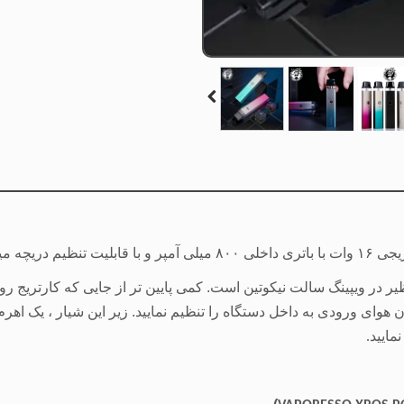
ت نیکوتین است.
ظیر در ویپینگ سالت نیکوتین است. کمی پایین تر از جایی که کارتری
ان هوای ورودی به داخل دستگاه را تنظیم نمایید. زیر این شیار ، یک اه
مایید
.