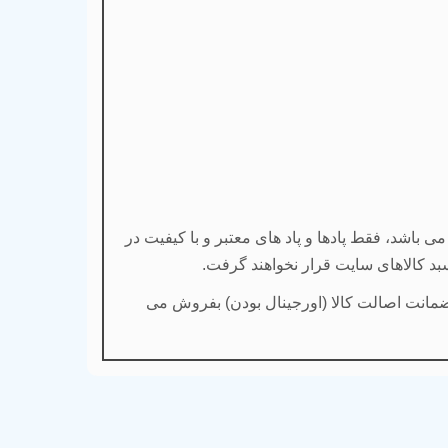
باشد، فقط پادها و پاد های معتبر و با کیفیت در
بد کالاهای سایت قرار نخواهند گرفت.
با ضمانت اصالت کالا (اورجینال بودن) بفروش می