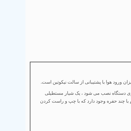
ج روی دستگاه نصب می شود ، یک شیار مستطیلی
رم با چند حفره وجود دارد که با چپ و راست کردن