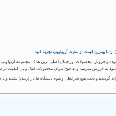
)
را با
بهترین قیمت
از سایت آریواویپ تجربه کنید
.
بوده و فروش محصولات اورجینال اصلی ترین هدف مجموعه آریواویپ می 
ه سود به فروش میرسد و به هیچ عنوان محصولات فیک و بی کیفیت در س
 ارائه گردیده و تحت هیچ شرایطی وکیوم دستگاه ها باز (ریپک) نشده و 