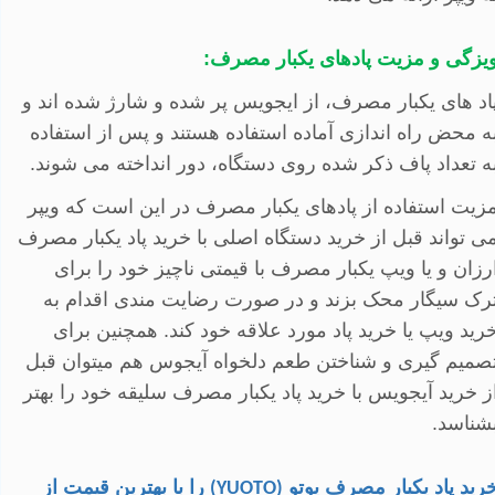
یزگی و مزیت پادهای یکبار مصرف:
اد های یکبار مصرف، از ایجویس پر شده و شارژ شده اند و
ه محض راه اندازی آماده استفاده هستند و پس از استفاده
ه تعداد پاف ذکر شده روی دستگاه، دور انداخته می شوند.
زیت استفاده از پادهای یکبار مصرف در این است که ویپر
ی تواند قبل از خرید دستگاه اصلی با خرید پاد یکبار مصرف
رزان و یا ویپ یکبار مصرف با قیمتی ناچیز خود را برای
رک سیگار محک بزند و در صورت رضایت مندی اقدام به
رید ویپ یا خرید پاد مورد علاقه خود کند. همچنین برای
صمیم گیری و شناختن طعم دلخواه آیجوس هم میتوان قبل
ز خرید آیجویس با خرید پاد یکبار مصرف سلیقه خود را بهتر
شناسد.
رید پاد یکبار مصرف یوتو
را با
بهترین قیمت
از
(YUOTO)