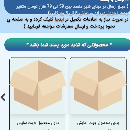
(
مبلغ ارسال بر مبنای شهر مقصد بین 59 الی 79 هزار تومان متغیر
بوده، تحویل در بازه ی زمانی 5 الی 8 روز کاری
)
در صورت نیاز به اطلاعات تکمیل تر
اینجا
کلیک کرده و به صفحه ی
نحوه پرداخت و ارسال سفارشات مراجعه فرمایید )
​​* محصولاتی که شاید مورد پسند شما باشد *
بدون محصول جهت نمایش
بدون محصول جهت نمایش