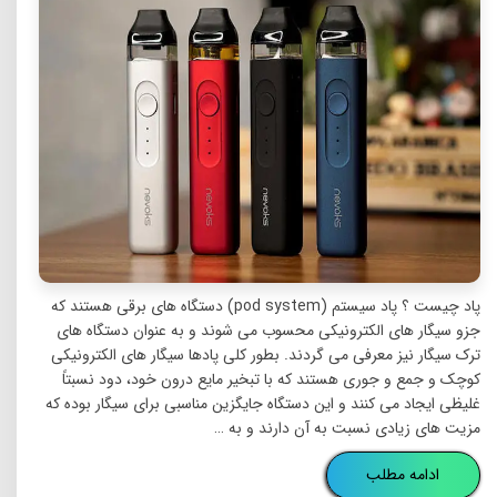
پاد چیست ؟ پاد سیستم (pod system) دستگاه های برقی هستند که
جزو سیگار های الکترونیکی محسوب می شوند و به عنوان دستگاه های
ترک سیگار نیز معرفی می گردند. بطور کلی پادها سیگار های الکترونیکی
کوچک و جمع و جوری هستند که با تبخیر مایع درون خود، دود نسبتاً
غلیظی ایجاد می کنند و این دستگاه جایگزین مناسبی برای سیگار بوده که
مزیت های زیادی نسبت به آن دارند و به …
ادامه مطلب