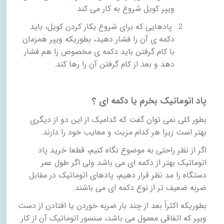
ویپر کویل شروع به کار می کند
پادهایی که برای شروع بکار کردن کویل، باید
دکمه ی آن را فشار دهید، بطوریکه ویپر همزمان
با کام گرفتن باید دکمه ی مخصوص را هم فشار
دهد و بعد از کام گرفتن آن را رها کند.
پاد اتوماتیک بخرم یا دکمه ای ؟
بطور کلی نمی توان گفت که کدامیک از این دو از دیگری
بهتر است زیرا هر کدام مزیت و معایب خود را دارند.
اگر از نظر راحتی به موضوع نگاه کنیم، قطعا خرید پاد
اتوماتیک بهتر از دکمه ای می باشد ولی اگر طول عمر
دستگاه را مد نظر قرار دهیم، پادهای اتوماتیک در مقابل
ضربه ضعیف تر از نوع دکمه ای می باشند.
بطوریکه اکثراً بعد از چند بار ضربه خوردن یا افتادن از دست
ویپر که اتفاقی معمول می باشد، سنسور اتوماتیک آن از کار