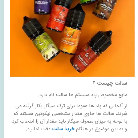
سالت چیست ؟
مایع مخصوص پاد سیستم ها سالت نام دارد.
از آنجایی که پاد ها عموما برای ترک سیگار بکار گرفته می
شوند، سالت ها حاوی مقدار مشخصی نیکوتین هستند که
با توجه به میزان مصرف سیگار باید مقدار آن را انتخاب کرد
و به این موضوع در هنگام
خرید سالت
دقت نمایید.