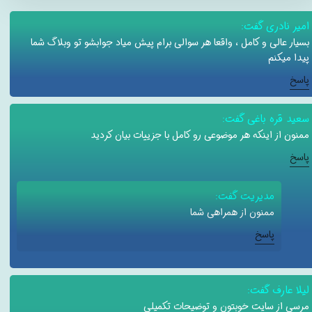
امیر نادری گفت:
بسیار عالی و کامل ، واقعا هر سوالی برام پیش میاد جوابشو تو وبلاگ شما
پیدا میکنم
پاسخ
سعید قره باغی گفت:
ممنون از اینکه هر موضوعی رو کامل با جزییات بیان کردید
پاسخ
مدیریت گفت:
ممنون از همراهی شما
پاسخ
لیلا عارف گفت:
مرسی از سایت خوبتون و توضیحات تکمیلی