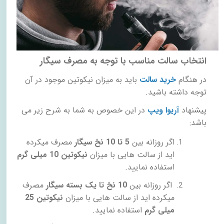
انتخاب سالت مناسب با توجه به مصرف سیگار
در هنگام
خرید سالت
باید به میزان نیکوتین موجود در آن
توجه داشته باشید.
پیشنهاد
آریوا ویپ
در این خصوص به شما به شرح زیر می
باشد:
اگر روزانه بین
5 تا 10 نخ سیگار
مصرف میکرده
اید از سالت هایی با میزان
نیکوتین 10 میلی گرم
استفاده نمایید.
اگر روزانه بین
10 نخ تا یک بسته
سیگار
مصرف
میکرده اید از سالت هایی با میزان
نیکوتین 25
میلی گرم
استفاده نمایید.