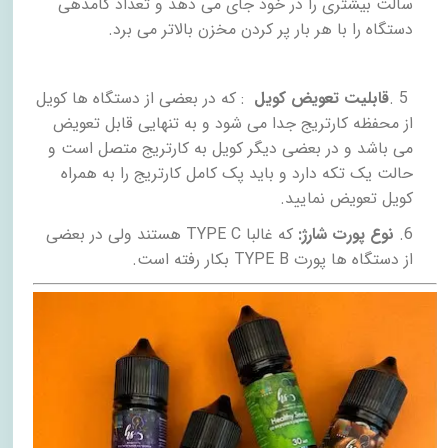
سالت بیشتری را در خود جای می دهد و تعداد کامدهی
دستگاه را با هر بار پر کردن مخزن بالاتر می برد.
5
.
قابلیت تعویض کویل
: که در بعضی از دستگاه ها کویل
از محفظه کارتریج جدا می شود و به تنهایی قابل تعویض
می باشد و در بعضی دیگر کویل به کارتریج متصل است و
حالت یک تکه دارد و باید پک کامل کارتریج را به همراه
کویل تعویض نمایید
.
6.
نوع پورت شارژ:
که غالبا
TYPE C
هستند ولی در بعضی
از دستگاه ها پورت
TYPE B
بکار رفته است.