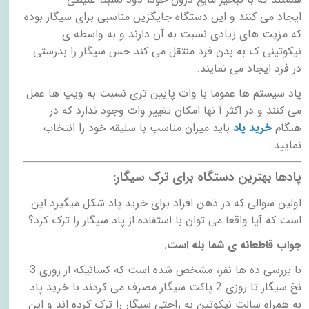
ایجاد می کنند و این دستگاه جایگزین مناسبی برای سیگار بوده
که مزیت های زیادی نسبت به آن دارند و به واسطه ی
نیکوتینی ک به بدن فرد منتقل می کند حس سیگار را بدرستی
در فرد ایجاد می نمایند.
پاد سیستم ها عموما با وات پایین تری نسبت به ویپ ها عمل
می کنند و در اکثر آ نها امکان تغییر وات وجود ندارد که در
هنگام
خرید پاد
باید میزان مناسب با سلیقه خود را انتخاب
نمایید.
پادها بهترین دستگاه برای ترک سیگار
:
اولین سوالی که در ذهن افراد برای خرید پاد شکل میگیرد این
است که آیا واقعا می توان با استفاده از پاد سیگار را ترک کرد؟
جواب قاطعانه ی شما بله است.
با بررسی ده ها نفر، مشخص شده است که کسانیکه از روزی 3
نخ سیگار تا روزی 2 پاکت سیگار مصرف می کردند با خرید پاد
به همراه سالت نیکوتین به راحتی سیگار را ترک کرده اند و این