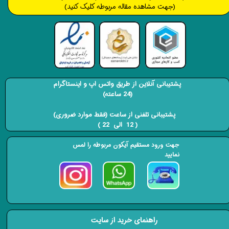
(جهت مشاهده مقاله مربوطه کلیک کنید)
پشتیبانی آنلاین از طریق واتس اپ و اینستاگرام
(24 ساعته)
​​​​​​​ پشتیبانی تلفنی از ساعت (فقط موارد ضروری)
( 12 الی 22 ) ​​​​​​​
جهت ورود مستقیم آیکون مربوطه را لمس
نمایید
راهنمای خرید از سایت