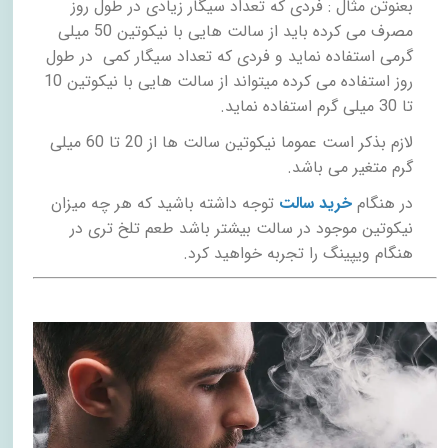
بعنوتن مثال : فردی که تعداد سیگار زیادی در طول روز
مصرف می کرده باید از سالت هایی با نیکوتین 50 میلی
گرمی استفاده نماید و فردی که تعداد سیگار کمی در طول
روز استفاده می کرده میتواند از سالت هایی با نیکوتین 10
تا 30 میلی گرم استفاده نماید.
لازم بذکر است عموما نیکوتین سالت ها از 20 تا 60 میلی
گرم متغیر می باشد.
در هنگام
خرید سالت
توجه داشته باشید که هر چه میزان
نیکوتین موجود در سالت بیشتر باشد طعم تلخ تری در
هنگام ویپینگ را تجربه خواهید کرد.