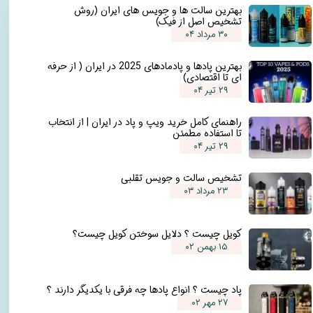
بهترین سالت ها و جویس های ایران (روش
تشخیص اصل از فیک)
۳۰ مرداد ۰۴
بهترین پادها و پادمادهای 2025 در ایران ( از حرفه
ای تا اقتصادی)
۲۹ تیر ۰۴
راهنمای کامل خرید ویپ و پاد در ایران | از انتخاب
تا استفاده مطمئن
۲۹ تیر ۰۴
تشخیص سالت و جویس تقلبی
۲۳ مرداد ۰۳
کویل چیست ؟ دلایل سوختن کویل چیست؟
۱۵ بهمن ۰۲
پاد چیست ؟ انواع پادها چه فرقی با یکدیگر دارند ؟
۲۷ مهر ۰۲