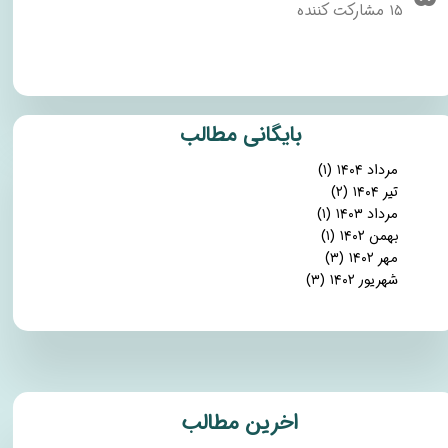
۱۵ مشارکت کننده
​بایگانی مطالب
مرداد ۱۴۰۴
(۱)
تیر ۱۴۰۴
(۲)
مرداد ۱۴۰۳
(۱)
بهمن ۱۴۰۲
(۱)
مهر ۱۴۰۲
(۳)
شهریور ۱۴۰۲
(۳)
​اخرین مطالب