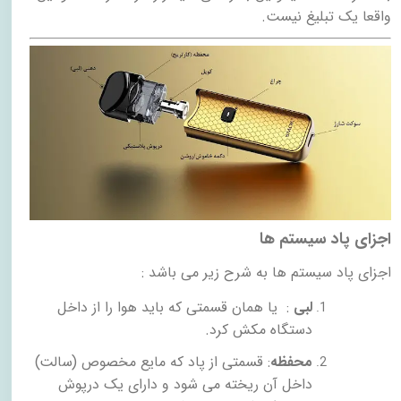
واقعا یک تبلیغ نیست.
اجزای پاد سیستم ها
اجزای پاد سیستم ها به شرح زیر می باشد :
لبی
: یا همان قسمتی که باید هوا را از داخل
دستگاه مکش کرد.
محفظه
: قسمتی از پاد که مایع مخصوص (سالت)
داخل آن ریخته می شود و دارای یک درپوش