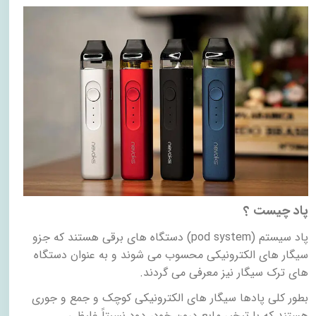
پاد چیست ؟
پاد سیستم (
pod system
) دستگاه های برقی هستند که جزو
سیگار های الکترونیکی محسوب می شوند
و به عنوان دستگاه
های ترک سیگار نیز معرفی می گردند.
بطور کلی پادها سیگار های الکترونیکی کوچک و جمع و جوری
هستند که با تبخیر مایع درون خود، دود نسبتاً غلیظی