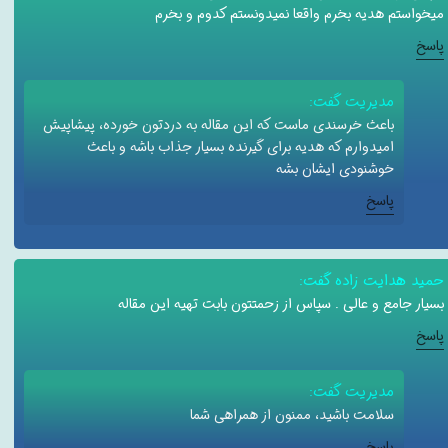
میخواستم هدیه بخرم واقعا نمیدونستم کدوم و بخرم
پاسخ
مدیریت گفت:
باعث خرسندی ماست که این مقاله به دردتون خورده، پیشاپیش
امیدوارم که هدیه برای گیرنده بسیار جذاب باشه و باعث
خوشنودی ایشان بشه
پاسخ
حمید هدایت زاده گفت:
بسیار جامع و عالی . سپاس از زحمتتون بابت تهیه این مقاله
پاسخ
مدیریت گفت:
سلامت باشید، ممنون از همراهی شما
پاسخ