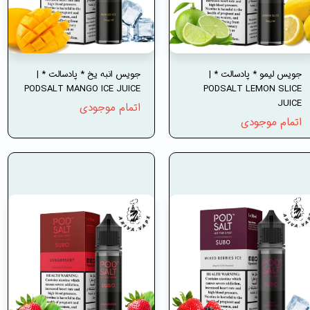
جویس لیمو * پادسالت * |
جویس انبه یخ * پادسالت * |
PODSALT MANGO ICE JUICE
PODSALT LEMON SLICE
JUICE
اتمام موجودی
اتمام موجودی