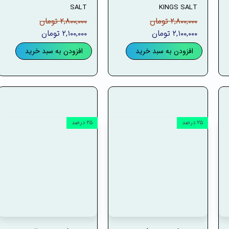
SALT
KINGS SALT
۲,۸۰۰,۰۰۰ تومان
۲,۸۰۰,۰۰۰ تومان
۲,۱۰۰,۰۰۰ تومان
۲,۱۰۰,۰۰۰ تومان
افزودن به سبد خرید
افزودن به سبد خرید
۲۵ درصد
۲۵ درصد