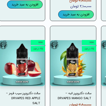
۲,۸۰۰,۰۰۰ تومان
افزودن به سبد خرید
۲,۱۰۰,۰۰۰ تومان
افزودن به سبد خرید
new
new
۲۵ درصد
۲۵ درصد
سالت دکترویپز انبه –
سالت دکترویپز سیب قرمز –
DRVAPES RED APPLE
DRVAPES MANGO SALT
SALT
۲,۸۰۰,۰۰۰ تومان