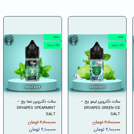
new
new
۲۵ درصد
۲۵ درصد
سالت دکترویپز لیمو یخ –
سالت دکترویپز نعنا یخ –
DRVAPES SPEARMINT
DRVAPES GREEN ICE
SALT
SALT
۲,۸۰۰,۰۰۰ تومان
۲,۸۰۰,۰۰۰ تومان
۲,۱۰۰,۰۰۰ تومان
۲,۱۰۰,۰۰۰ تومان