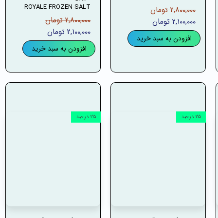
ROYALE FROZEN SALT
۲,۸۰۰,۰۰۰ تومان
۲,۸۰۰,۰۰۰ تومان
۲,۱۰۰,۰۰۰ تومان
۲,۱۰۰,۰۰۰ تومان
افزودن به سبد خرید
افزودن به سبد خرید
۲۵ درصد
۲۵ درصد