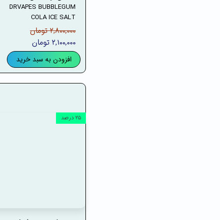
DRVAPES BUBBLEGUM
COLA ICE SALT
۲,۸۰۰,۰۰۰ تومان
۲,۱۰۰,۰۰۰ تومان
افزودن به سبد خرید
۲۵ درصد