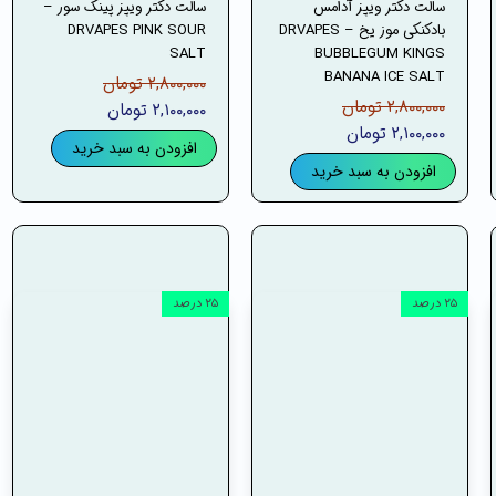
سالت دکتر ویپز آدامس
سالت دکتر ویپز پینک سور –
بادکنکی موز یخ – DRVAPES
DRVAPES PINK SOUR
SALT
BUBBLEGUM KINGS
BANANA ICE SALT
۲,۸۰۰,۰۰۰ تومان
۲,۸۰۰,۰۰۰ تومان
۲,۱۰۰,۰۰۰ تومان
۲,۱۰۰,۰۰۰ تومان
افزودن به سبد خرید
افزودن به سبد خرید
۲۵ درصد
۲۵ درصد