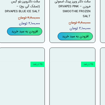
سالت دکتر ویپز پینک اسموتی
سالت دکترویپز بلو آیس
فروزن – DRVAPES PINK
(تمشک آبی یخ) –
DRVAPES BLUE ICE SALT
SMOOTHIE FROZEN
SALT
۲,۸۰۰,۰۰۰ تومان
۲,۸۰۰,۰۰۰ تومان
۲,۱۰۰,۰۰۰ تومان
۲,۱۰۰,۰۰۰ تومان
افزودن به سبد خرید
افزودن به سبد خرید
۲۵ درصد
۲۵ درصد