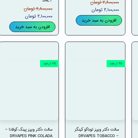
SALT
۲,۸۰۰,۰۰۰ تومان
۲,۸۰۰,۰۰۰ تومان
۲,۱۰۰,۰۰۰ تومان
۲,۱۰۰,۰۰۰ تومان
افزودن به سبد خرید
افزودن به سبد خرید
۲۵ درصد
۲۵ درصد
سالت دکتر ویپز توباکو کینگز
سالت دکتر ویپز پینک کولادا –
DRVAPES PINK COLADA
– DRVAPES TOBACCO