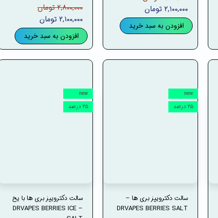
۲,۸۰۰,۰۰۰ تومان
۲,۱۰۰,۰۰۰ تومان
۲,۱۰۰,۰۰۰ تومان
افزودن به سبد خرید
افزودن به سبد خرید
new
new
۲۵ درصد
۲۵ درصد
سالت دکترویپز بری ها –
سالت دکترویپز بری ها با یخ
– DRVAPES BERRIES ICE
DRVAPES BERRIES SALT