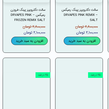
سالت دکترویپز پینک رمیکس
سالت دکترویپز پینک فروزن
– DRVAPES PINK REMIX
رمیکس – DRVAPES PINK
FROZEN REMIX SALT
SALT
۲,۸۰۰,۰۰۰ تومان
۲,۸۰۰,۰۰۰ تومان
۲,۱۰۰,۰۰۰ تومان
۲,۱۰۰,۰۰۰ تومان
افزودن به سبد خرید
افزودن به سبد خرید
۲۵ درصد
۲۵ درصد