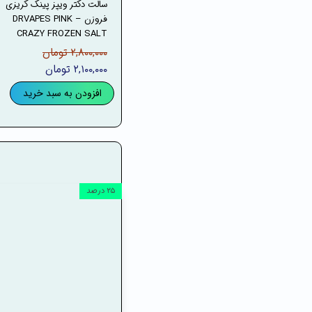
سالت دکتر ویپز پینک کریزی
فروزن – DRVAPES PINK
CRAZY FROZEN SALT
۲,۸۰۰,۰۰۰ تومان
۲,۱۰۰,۰۰۰ تومان
افزودن به سبد خرید
۲۵ درصد