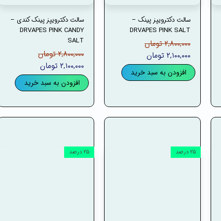
سالت دکترویپز پینک –
سالت دکترویپز پینک کندی –
DRVAPES PINK CANDY
DRVAPES PINK SALT
SALT
۲,۸۰۰,۰۰۰ تومان
۲,۸۰۰,۰۰۰ تومان
۲,۱۰۰,۰۰۰ تومان
۲,۱۰۰,۰۰۰ تومان
افزودن به سبد خرید
افزودن به سبد خرید
۲۵ درصد
۲۵ درصد