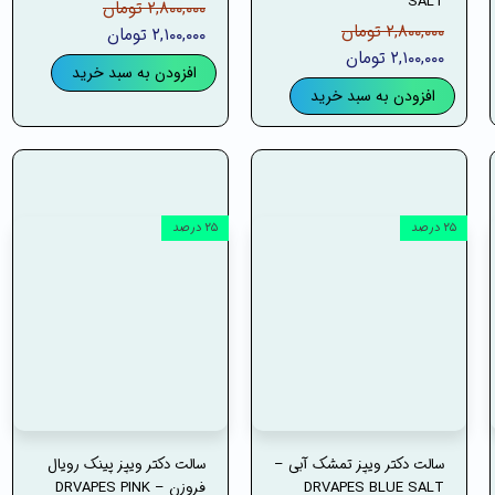
SALT
۲,۸۰۰,۰۰۰ تومان
۲,۸۰۰,۰۰۰ تومان
۲,۱۰۰,۰۰۰ تومان
۲,۱۰۰,۰۰۰ تومان
افزودن به سبد خرید
افزودن به سبد خرید
۲۵ درصد
۲۵ درصد
سالت دکتر ویپز تمشک آبی –
سالت دکتر ویپز پینک رویال
DRVAPES BLUE SALT
فروزن – DRVAPES PINK