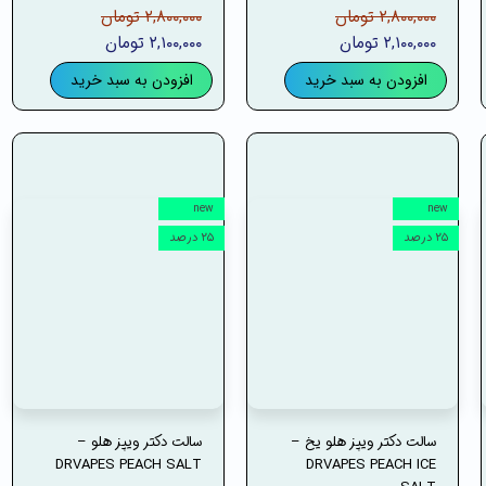
۲,۸۰۰,۰۰۰ تومان
۲,۸۰۰,۰۰۰ تومان
۲,۱۰۰,۰۰۰ تومان
۲,۱۰۰,۰۰۰ تومان
افزودن به سبد خرید
افزودن به سبد خرید
new
new
۲۵ درصد
۲۵ درصد
سالت دکتر ویپز هلو یخ –
سالت دکتر ویپز هلو –
DRVAPES PEACH SALT
DRVAPES PEACH ICE