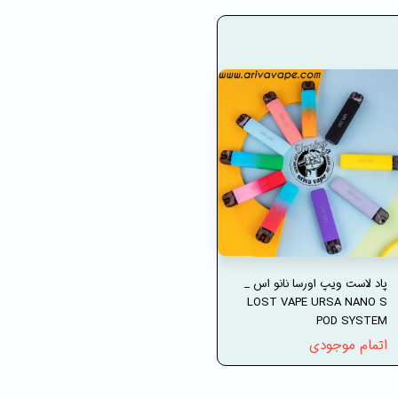
پاد لاست ویپ اورسا نانو اس _
LOST VAPE URSA NANO S
POD SYSTEM
اتمام موجودی