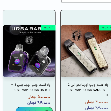
۱۰ درصد
۱۲ درصد
پاد لاست ویپ اورسا نانو اس 2
پاد لاست ویپ اورسا بیبی 3 –
LOST VAPE URSA BABY 3
– LOST VAPE URSA NANO S
II
۵,۰۰۰,۰۰۰ تومان
۳,۰۰۰,۰۰۰ تومان
۴,۴۰۰,۰۰۰ تومان
۲,۷۰۰,۰۰۰ تومان