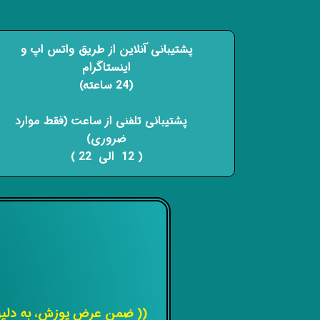
پشتیبانی آنلاین از طریق واتس اپ و
اینستاگرام
(24 ساعته)
​​​​​​​ پشتیبانی تلفنی از ساعت (فقط موارد
ضروری)
( 12 الی 22 ) ​​​​​​​
(( ضمن عرض پوزش، به دلیل 