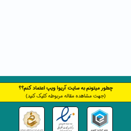
​​​چطور میتونم به سایت آریوا ویپ اعتماد کنم؟؟
(جهت مشاهده مقاله مربوطه کلیک کنید)