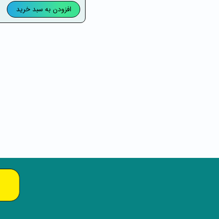
افزودن به سبد خرید