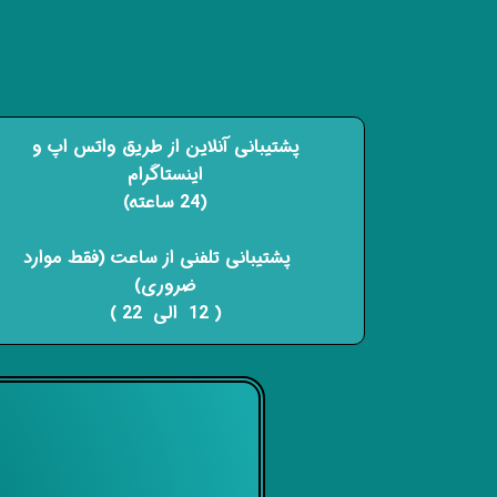
پشتیبانی آنلاین از طریق واتس اپ و
اینستاگرام
(24 ساعته)
​​​​​​​ پشتیبانی تلفنی از ساعت (فقط موارد
ضروری)
( 12 الی 22 ) ​​​​​​​