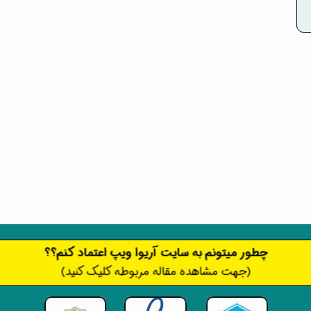
​​​چطور میتونم به سایت آریوا ویپ اعتماد کنم؟؟
(جهت مشاهده مقاله مربوطه کلیک کنید)