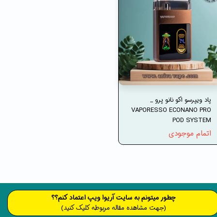
پاد ویپرسو اکو نانو پرو _
VAPORESSO ECONANO PRO
POD SYSTEM
اتمام موجودی
​​​چطور میتونم به سایت آریوا ویپ اعتماد کنم؟؟
(جهت مشاهده مقاله مربوطه کلیک کنید)