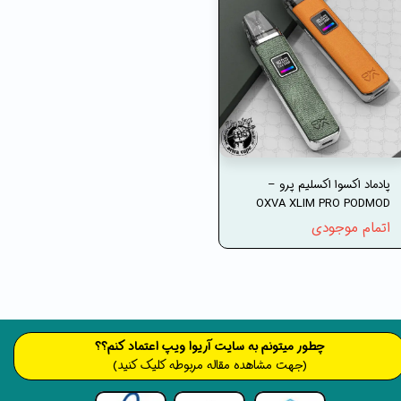
پادماد اکسوا اکسلیم پرو –
OXVA XLIM PRO PODMOD
اتمام موجودی
​​​چطور میتونم به سایت آریوا ویپ اعتماد کنم؟؟
(جهت مشاهده مقاله مربوطه کلیک کنید)