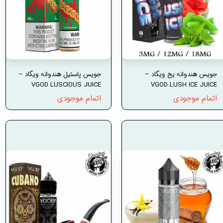
جویس هندوانه یخ ویگاد –
جویس پاستیل هندوانه ویگاد –
VGOD LUSCIOUS JUICE
VGOD LUSH ICE JUICE
اتمام موجودی
اتمام موجودی