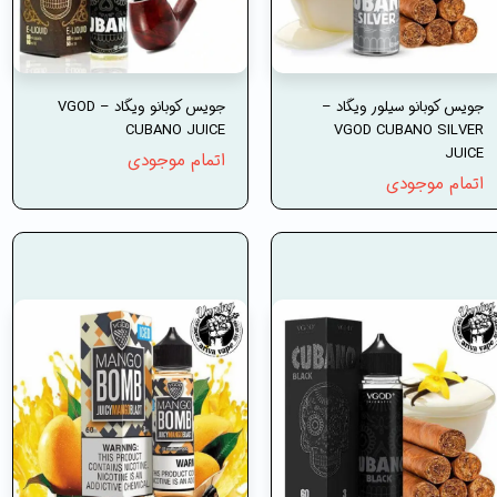
جویس کوبانو سیلور ویگاد –
جویس کوبانو ویگاد – VGOD
CUBANO JUICE
VGOD CUBANO SILVER
JUICE
اتمام موجودی
اتمام موجودی