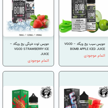
جویس سیب یخ ویگاد – VGOD
جویس توت فرنگی یخ ویگاد –
VGOD STRAWBERRY ICE
BOMB APPLE ICED JUICE
JUICE
اتمام موجودی
اتمام موجودی